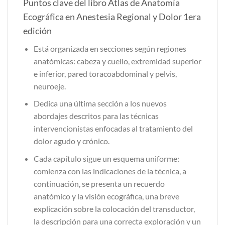
Puntos clave del libro Atlas de Anatomía
Ecográfica en Anestesia Regional y Dolor 1era
edición
Está organizada en secciones según regiones
anatómicas: cabeza y cuello, extremidad superior
e inferior, pared toracoabdominal y pelvis,
neuroeje.
Dedica una última sección a los nuevos
abordajes descritos para las técnicas
intervencionistas enfocadas al tratamiento del
dolor agudo y crónico.
Cada capítulo sigue un esquema uniforme:
comienza con las indicaciones de la técnica, a
continuación, se presenta un recuerdo
anatómico y la visión ecográfica, una breve
explicación sobre la colocación del transductor,
la descripción para una correcta exploración y un