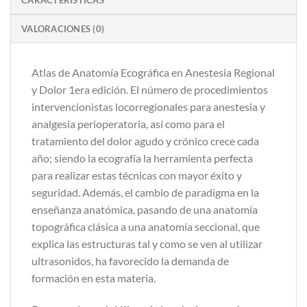
VALORACIONES (0)
Atlas de Anatomía Ecográfica en Anestesia Regional
y Dolor 1era edición. El número de procedimientos
intervencionistas locorregionales para anestesia y
analgesia perioperatoria, así como para el
tratamiento del dolor agudo y crónico crece cada
año; siendo la ecografía la herramienta perfecta
para realizar estas técnicas con mayor éxito y
seguridad. Además, el cambio de paradigma en la
enseñanza anatómica, pasando de una anatomía
topográfica clásica a una anatomía seccional, que
explica las estructuras tal y como se ven al utilizar
ultrasonidos, ha favorecido la demanda de
formación en esta materia.