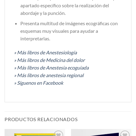
apartado específico sobre la realización del
abordaje y la punción.
Presenta multitud de imágenes ecográficas con
esquemas muy visuales para ayudar a
interpretarlas.
» Más libros de Anestesiología
»
Más libros de Medicina del dolor
» Más libros de Anestesia ecoguiada
»
Más libros de anestesia regional
»
Síguenos en Facebook
PRODUCTOS RELACIONADOS