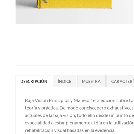
DESCRIPCIÓN
ÍNDICE
MUESTRA
CARACTERÍ
Baja Visión Principios y Manejo 1era edición cubre tod
teoría y práctica. De modo conciso, pero exhaustivo, 
actuales de la baja visión, todo ello desde un punto de
especialidad a estar plenamente al día en la utilizació
rehabilitación visual basadas en la evidencia.