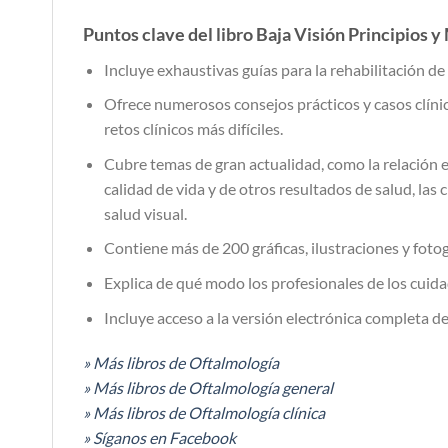
Puntos clave del libro Baja Visión Principios 
Incluye exhaustivas guías para la rehabilitación de
Ofrece numerosos consejos prácticos y casos clínico
retos clínicos más difíciles.
Cubre temas de gran actualidad, como la relación en
calidad de vida y de otros resultados de salud, las 
salud visual.
Contiene más de 200 gráficas, ilustraciones y fotog
Explica de qué modo los profesionales de los cuida
Incluye acceso a la versión electrónica completa del
» Más libros de Oftalmología
» Más libros de Oftalmología general
» Más libros de Oftalmología clínica
» Síganos en Facebook