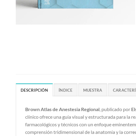
DESCRIPCIÓN
ÍNDICE
MUESTRA
CARACTERÍ
Brown Atlas de Anestesia Regional
, publicado por
El
clínico ofrece una guía visual y estructurada para la
farmacológicos y técnicos con un enfoque eminentemente
comprensión tridimensional de la anatomía y la correct