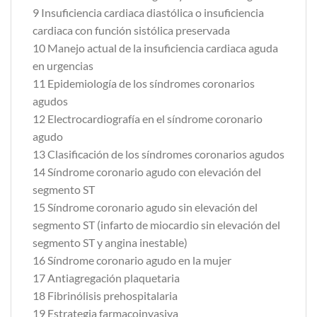
9 Insuficiencia cardiaca diastólica o insuficiencia
cardiaca con función sistólica preservada
10 Manejo actual de la insuficiencia cardiaca aguda
en urgencias
11 Epidemiología de los síndromes coronarios
agudos
12 Electrocardiografía en el síndrome coronario
agudo
13 Clasificación de los síndromes coronarios agudos
14 Síndrome coronario agudo con elevación del
segmento ST
15 Síndrome coronario agudo sin elevación del
segmento ST (infarto de miocardio sin elevación del
segmento ST y angina inestable)
16 Síndrome coronario agudo en la mujer
17 Antiagregación plaquetaria
18 Fibrinólisis prehospitalaria
19 Estrategia farmacoinvasiva