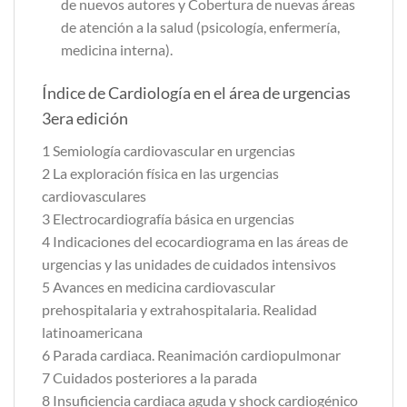
de nuevos autores y Cobertura de nuevas áreas
de atención a la salud (psicología, enfermería,
medicina interna).
Índice de Cardiología en el área de urgencias
3era edición
1 Semiología cardiovascular en urgencias
2 La exploración física en las urgencias
cardiovasculares
3 Electrocardiografía básica en urgencias
4 Indicaciones del ecocardiograma en las áreas de
urgencias y las unidades de cuidados intensivos
5 Avances en medicina cardiovascular
prehospitalaria y extrahospitalaria. Realidad
latinoamericana
6 Parada cardiaca. Reanimación cardiopulmonar
7 Cuidados posteriores a la parada
8 Insuficiencia cardiaca aguda y shock cardiogénico