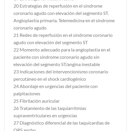
20 Estrategias de reperfusión en el síndrome
coronario agudo con elevación del segmento ST.
Angioplastia primaria. Telemedicina en el síndrome
coronario agudo
21 Redes de reperfusión en el síndrome coronario
agudo con elevación del segmento ST
22 Momento adecuado para la angioplastia en el
paciente con síndrome coronario agudo sin
elevación del segmento ST/angina inestable
23 Indicaciones del intervencionismo coronario
percutáneo en el shock cardiogénico
24 Abordaje en urgencias del paciente con
palpitaciones
25 Fibrilación auricular
26 Tratamiento de las taquiarritmias
supraventriculares en urgencias
27 Diagnóstico diferencial de las taquicardias de
QRS ancho