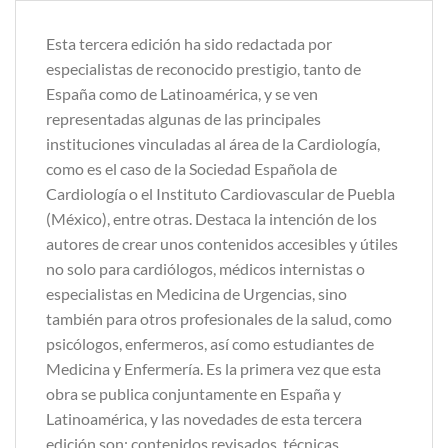
Esta tercera edición ha sido redactada por
especialistas de reconocido prestigio, tanto de
España como de Latinoamérica, y se ven
representadas algunas de las principales
instituciones vinculadas al área de la Cardiología,
como es el caso de la Sociedad Española de
Cardiología o el Instituto Cardiovascular de Puebla
(México), entre otras. Destaca la intención de los
autores de crear unos contenidos accesibles y útiles
no solo para cardiólogos, médicos internistas o
especialistas en Medicina de Urgencias, sino
también para otros profesionales de la salud, como
psicólogos, enfermeros, así como estudiantes de
Medicina y Enfermería. Es la primera vez que esta
obra se publica conjuntamente en España y
Latinoamérica, y las novedades de esta tercera
edición son: contenidos revisados, técnicas