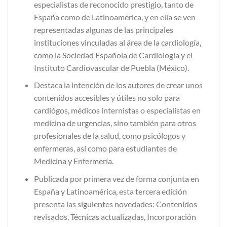
especialistas de reconocido prestigio, tanto de
España como de Latinoamérica, y en ella se ven
representadas algunas de las principales
instituciones vinculadas al área de la cardiología,
como la Sociedad Española de Cardiología y el
Instituto Cardiovascular de Puebla (México).
Destaca la intención de los autores de crear unos
contenidos accesibles y útiles no solo para
cardiógos, médicos internistas o especialistas en
medicina de urgencias, sino también para otros
profesionales de la salud, como psicólogos y
enfermeras, así como para estudiantes de
Medicina y Enfermería.
Publicada por primera vez de forma conjunta en
España y Latinoamérica, esta tercera edición
presenta las siguientes novedades: Contenidos
revisados, Técnicas actualizadas, Incorporación