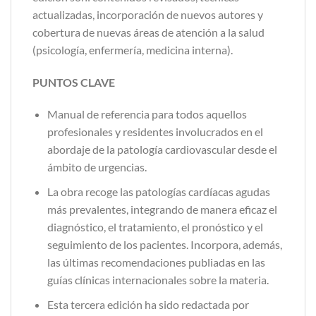
actualizadas, incorporación de nuevos autores y
cobertura de nuevas áreas de atención a la salud
(psicología, enfermería, medicina interna).
PUNTOS CLAVE
Manual de referencia para todos aquellos
profesionales y residentes involucrados en el
abordaje de la patología cardiovascular desde el
ámbito de urgencias.
La obra recoge las patologías cardíacas agudas
más prevalentes, integrando de manera eficaz el
diagnóstico, el tratamiento, el pronóstico y el
seguimiento de los pacientes. Incorpora, además,
las últimas recomendaciones publiadas en las
guías clínicas internacionales sobre la materia.
Esta tercera edición ha sido redactada por