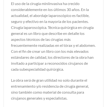
El uso de la cirugía miniinvasiva ha crecido
considerablemente en los últimos 30 años. En la
actualidad, el abordaje laparoscópico es factible,
seguro y efectivo en la mayoría de los pacientes.
Cirugía laparoscópica. Técnica quirúrgica en cirugía
general es un libro que describe en detalle los
aspectos técnicos de las cirugías más
frecuentemente realizadas en el tórax y el abdomen.
Con el fin de crear un libro con los más elevados
estándares de calidad, los directores de la obra han
invitado a participar a reconocidos cirujanos de
cada subespecialidad quirúrgica.
La obra será de gran utilidad no solo durante el
entrenamiento y/o residencia de cirugía general,
sino también como material de consulta para
cirujanos generales y especialistas.