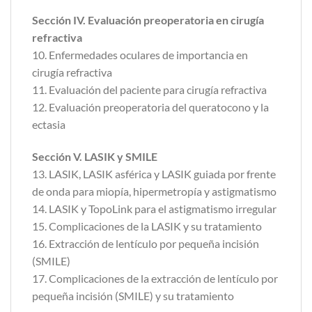
Sección IV. Evaluación preoperatoria en cirugía
refractiva
10. Enfermedades oculares de importancia en
cirugía refractiva
11. Evaluación del paciente para cirugía refractiva
12. Evaluación preoperatoria del queratocono y la
ectasia
Sección V. LASIK y SMILE
13. LASIK, LASIK asférica y LASIK guiada por frente
de onda para miopía, hipermetropía y astigmatismo
14. LASIK y TopoLink para el astigmatismo irregular
15. Complicaciones de la LASIK y su tratamiento
16. Extracción de lentículo por pequeña incisión
(SMILE)
17. Complicaciones de la extracción de lentículo por
pequeña incisión (SMILE) y su tratamiento