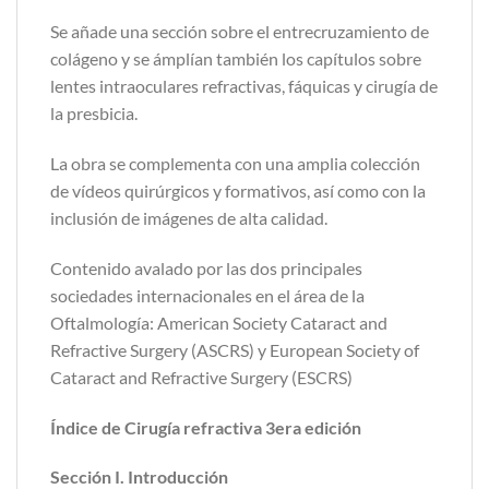
Se añade una sección sobre el entrecruzamiento de
colágeno y se ámplían también los capítulos sobre
lentes intraoculares refractivas, fáquicas y cirugía de
la presbicia.
La obra se complementa con una amplia colección
de vídeos quirúrgicos y formativos, así como con la
inclusión de imágenes de alta calidad.
Contenido avalado por las dos principales
sociedades internacionales en el área de la
Oftalmología: American Society Cataract and
Refractive Surgery (ASCRS) y European Society of
Cataract and Refractive Surgery (ESCRS)
Índice de Cirugía refractiva 3era edición
Sección I. Introducción