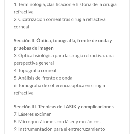
1. Terminología, clasificación e historia de la cirugía
refractiva
2. Cicatrización corneal tras cirugía refractiva
corneal
Sección II. Óptica, topografía, frente de onda y
pruebas de imagen
3. Óptica fisiológica para la cirugía refractiva: una
perspectiva general
4. Topografía corneal
5. Análisis del frente de onda
6. Tomografía de coherencia óptica en cirugía
refractiva
Sección III. Técnicas de LASIK y complicaciones
7. Láseres excímer
8. Microquerátomos con láser y mecánicos
9. Instrumentación para el entrecruzamiento