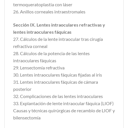
termoqueratoplastia con láser
26. Anillos corneales intraestromales
Sección IX. Lentes intraoculares refractivas y
lentes intraoculares fáquicas
27. Cálculos de la lente intraocular tras cirugía
refractiva corneal
28. Cálculos de la potencia de las lentes
intraoculares fáquicas
29. Lensectomía refractiva
30. Lentes intraoculares fáquicas fijadas al iris
31. Lentes intraoculares fáquicas de cámara
posterior
32. Complicaciones de las lentes intraoculares
33. Explantación de lente intraocular fáquica (LIOF)
Causas y técnicas quirúrgicas de recambio de LIOF y
bilensectomía