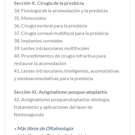
Sección X. Cirugía de la presbicia
34. Fisiología de la acomodación y la presbicia
35. Monovisión
36. Cirugía escleral para la presbicia
37. Cirugía corneal multifocal para la presbicia
38. Implantes corneales
39. Lentes intraoculares multifocales
40. Procedimientos de cirugía refractiva para
restaurar la acomodación
41. Lentes intraoculares inteligentes, acomodativas
y seudoacomodativas para la presbicia
Sección XI. Astigmatismo posqueratoplastia
42. Astigmatismo posqueratoplastia: etiología,
tratamiento y aplicaciones del láser de
femtosegundo
» Más libros de Oftalmología