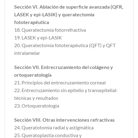
Sección VI. Ablación de superficie avanzada (QFR,
LASEK y epi-LASIK) y queratectomía
fototerapéutica
18. Queratectomía fotorrefractiva
19. LASEK y epi-LASIK
20. Queratectomía fototerapéutica (QFT) y QFT
intralamelar
Sección VII. Entrecruzamiento del colágeno y
ortoqueratología
21. Principios del entrecruzamiento corneal
22. Entrecruzamiento sin epitelio y transepitelial:
técnicas y resultados
23. Ortoqueratología
Sección VIII. Otras intervenciones refractivas
24. Queratotomía radial y astigmática
25. Queratoplastia conductiva y