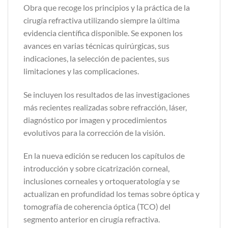
Obra que recoge los principios y la práctica de la
cirugía refractiva utilizando siempre la última
evidencia científica disponible. Se exponen los
avances en varias técnicas quirúrgicas, sus
indicaciones, la selección de pacientes, sus
limitaciones y las complicaciones.
Se incluyen los resultados de las investigaciones
más recientes realizadas sobre refracción, láser,
diagnóstico por imagen y procedimientos
evolutivos para la corrección de la visión.
En la nueva edición se reducen los capítulos de
introducción y sobre cicatrización corneal,
inclusiones corneales y ortoqueratología y se
actualizan en profundidad los temas sobre óptica y
tomografía de coherencia óptica (TCO) del
segmento anterior en cirugía refractiva.