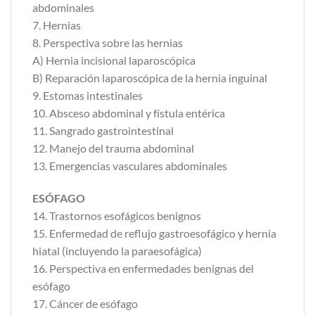
abdominales
7. Hernias
8. Perspectiva sobre las hernias
A) Hernia incisional laparoscópica
B) Reparación laparoscópica de la hernia inguinal
9. Estomas intestinales
10. Absceso abdominal y fístula entérica
11. Sangrado gastrointestinal
12. Manejo del trauma abdominal
13. Emergencias vasculares abdominales
ESÓFAGO
14. Trastornos esofágicos benignos
15. Enfermedad de reflujo gastroesofágico y hernia
hiatal (incluyendo la paraesofágica)
16. Perspectiva en enfermedades benignas del
esófago
17. Cáncer de esófago