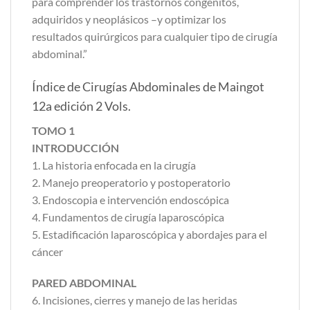
para comprender los trastornos congénitos,
adquiridos y neoplásicos –y optimizar los
resultados quirúrgicos para cualquier tipo de cirugía
abdominal.”
Índice de Cirugías Abdominales de Maingot
12a edición 2 Vols.
TOMO 1
INTRODUCCIÓN
1. La historia enfocada en la cirugía
2. Manejo preoperatorio y postoperatorio
3. Endoscopia e intervención endoscópica
4. Fundamentos de cirugía laparoscópica
5. Estadificación laparoscópica y abordajes para el
cáncer
PARED ABDOMINAL
6. Incisiones, cierres y manejo de las heridas