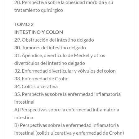
28. Perspectiva sobre la obesidad mórbida y su
tratamiento quirúrgico
TOMO 2
INTESTINO Y COLON
29. Obstrucción del intestino delgado
30. Tumores del intestino delgado
31. Apéndice, divertículo de Meckel y otros
divertículos del intestino delgado
32. Enfermedad diverticular y vólvulos del colon
33. Enfermedad de Crohn
34. Colitis ulcerativa
35. Perspectivas sobre la enfermedad inflamatoria
intestinal
A) Perspectivas sobre la enfermedad inflamatoria
intestina
B) Perspectivas sobre la enfermedad inflamatoria
intestinal (colitis ulcerativa y enfermedad de Crohn)