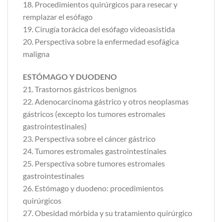
18. Procedimientos quirúrgicos para resecar y
remplazar el esófago
19. Cirugía torácica del esófago videoasistida
20. Perspectiva sobre la enfermedad esofágica
maligna
ESTÓMAGO Y DUODENO
21. Trastornos gástricos benignos
22. Adenocarcinoma gástrico y otros neoplasmas
gástricos (excepto los tumores estromales
gastrointestinales)
23. Perspectiva sobre el cáncer gástrico
24. Tumores estromales gastrointestinales
25. Perspectiva sobre tumores estromales
gastrointestinales
26. Estómago y duodeno: procedimientos
quirúrgicos
27. Obesidad mórbida y su tratamiento quirúrgico