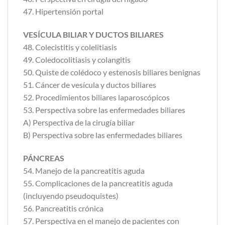
47. Hipertensión portal
VESÍCULA BILIAR Y DUCTOS BILIARES
48. Colecistitis y colelitiasis
49. Coledocolitiasis y colangitis
50. Quiste de colédoco y estenosis biliares benignas
51. Cáncer de vesícula y ductos biliares
52. Procedimientos biliares laparoscópicos
53. Perspectiva sobre las enfermedades biliares
A) Perspectiva de la cirugía biliar
B) Perspectiva sobre las enfermedades biliares
PÁNCREAS
54. Manejo de la pancreatitis aguda
55. Complicaciones de la pancreatitis aguda
(incluyendo pseudoquistes)
56. Pancreatitis crónica
57. Perspectiva en el manejo de pacientes con