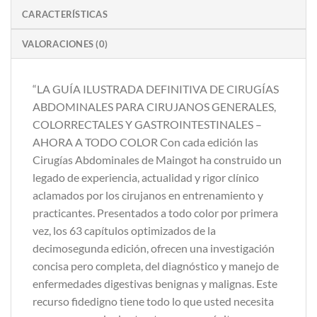
CARACTERÍSTICAS
VALORACIONES (0)
“LA GUÍA ILUSTRADA DEFINITIVA DE CIRUGÍAS
ABDOMINALES PARA CIRUJANOS GENERALES,
COLORRECTALES Y GASTROINTESTINALES –
AHORA A TODO COLOR Con cada edición las
Cirugías Abdominales de Maingot ha construido un
legado de experiencia, actualidad y rigor clínico
aclamados por los cirujanos en entrenamiento y
practicantes. Presentados a todo color por primera
vez, los 63 capítulos optimizados de la
decimosegunda edición, ofrecen una investigación
concisa pero completa, del diagnóstico y manejo de
enfermedades digestivas benignas y malignas. Este
recurso fidedigno tiene todo lo que usted necesita