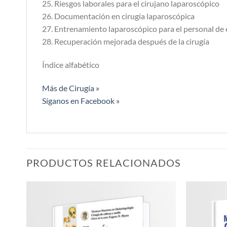
25. Riesgos laborales para el cirujano laparoscópico
26. Documentación en cirugía laparoscópica
27. Entrenamiento laparoscópico para el personal de
28. Recuperación mejorada después de la cirugía
Índice alfabético
Más de Cirugía »
Síganos en Facebook »
PRODUCTOS RELACIONADOS
Añadir
a la
lista de