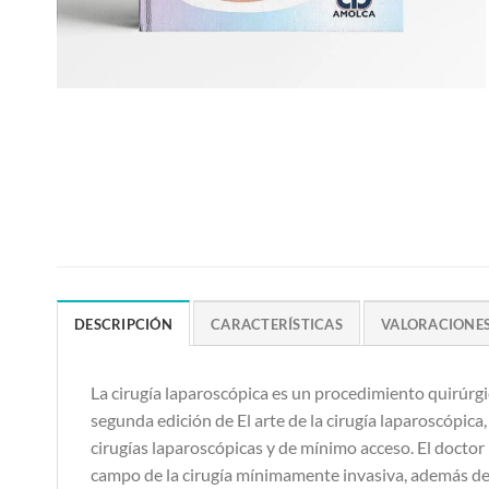
DESCRIPCIÓN
CARACTERÍSTICAS
VALORACIONES 
La cirugía laparoscópica es un procedimiento quirúrg
segunda edición de El arte de la cirugía laparoscópica
cirugías laparoscópicas y de mínimo acceso. El doctor 
campo de la cirugía mínimamente invasiva, además de q