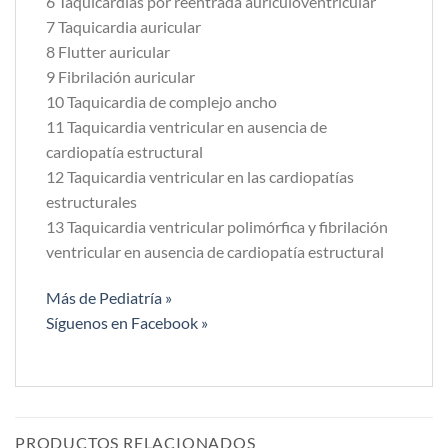
6 Taquicardias por reentrada auriculoventricular
7 Taquicardia auricular
8 Flutter auricular
9 Fibrilación auricular
10 Taquicardia de complejo ancho
11 Taquicardia ventricular en ausencia de
cardiopatía estructural
12 Taquicardia ventricular en las cardiopatías
estructurales
13 Taquicardia ventricular polimórfica y fibrilación
ventricular en ausencia de cardiopatía estructural
Más de Pediatría »
Síguenos en Facebook »
PRODUCTOS RELACIONADOS