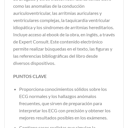
como las anomalías de la conducción
auriculoventricular, las arritmias auriculares y
ventriculares complejas, la taquicardia ventricular
idiopática y los síndromes de arritmias hereditarios.
Incluye acceso al ebook de la obra, en inglés, a través
de Expert Consult. Este contenido electrónico
permite realizar búsquedas en el texto, las figuras y
las referencias bibliográficas del libro desde
diversos dispositivos.
PUNTOS CLAVE
Proporciona conocimientos sólidos sobre los
ECG normales y los hallazgos anómalos
frecuentes, que sirven de preparación para
interpretar los ECG con precisión y obtener los
mejores resultados posibles en los exámenes.
Contiene casos realistas que simulan la