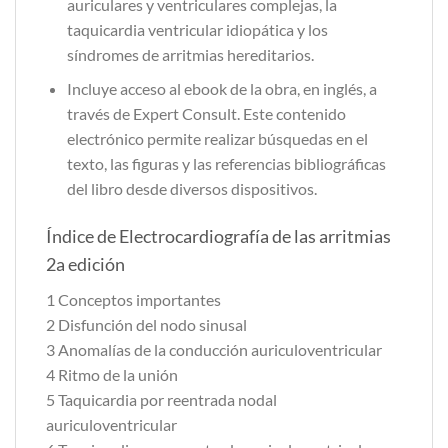
auriculares y ventriculares complejas, la
taquicardia ventricular idiopática y los
síndromes de arritmias hereditarios.
Incluye acceso al ebook de la obra, en inglés, a
través de Expert Consult. Este contenido
electrónico permite realizar búsquedas en el
texto, las figuras y las referencias bibliográficas
del libro desde diversos dispositivos.
Índice de Electrocardiografía de las arritmias
2a edición
1 Conceptos importantes
2 Disfunción del nodo sinusal
3 Anomalías de la conducción auriculoventricular
4 Ritmo de la unión
5 Taquicardia por reentrada nodal
auriculoventricular