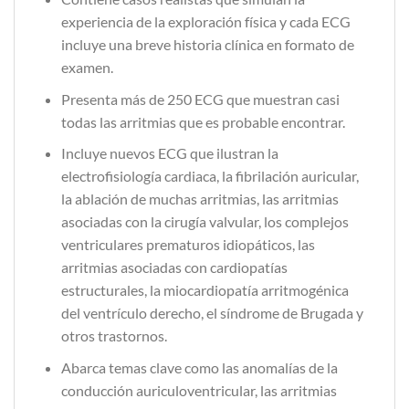
experiencia de la exploración física y cada ECG
incluye una breve historia clínica en formato de
examen.
Presenta más de 250 ECG que muestran casi
todas las arritmias que es probable encontrar.
Incluye nuevos ECG que ilustran la
electrofisiología cardiaca, la fibrilación auricular,
la ablación de muchas arritmias, las arritmias
asociadas con la cirugía valvular, los complejos
ventriculares prematuros idiopáticos, las
arritmias asociadas con cardiopatías
estructurales, la miocardiopatía arritmogénica
del ventrículo derecho, el síndrome de Brugada y
otros trastornos.
Abarca temas clave como las anomalías de la
conducción auriculoventricular, las arritmias