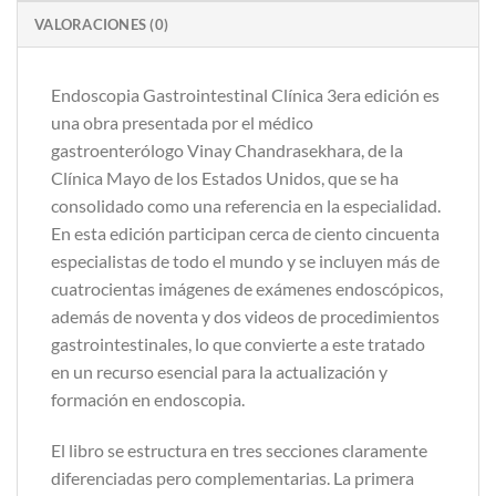
VALORACIONES (0)
Endoscopia Gastrointestinal Clínica 3era edición es
una obra presentada por el médico
gastroenterólogo Vinay Chandrasekhara, de la
Clínica Mayo de los Estados Unidos, que se ha
consolidado como una referencia en la especialidad.
En esta edición participan cerca de ciento cincuenta
especialistas de todo el mundo y se incluyen más de
cuatrocientas imágenes de exámenes endoscópicos,
además de noventa y dos videos de procedimientos
gastrointestinales, lo que convierte a este tratado
en un recurso esencial para la actualización y
formación en endoscopia.
El libro se estructura en tres secciones claramente
diferenciadas pero complementarias. La primera