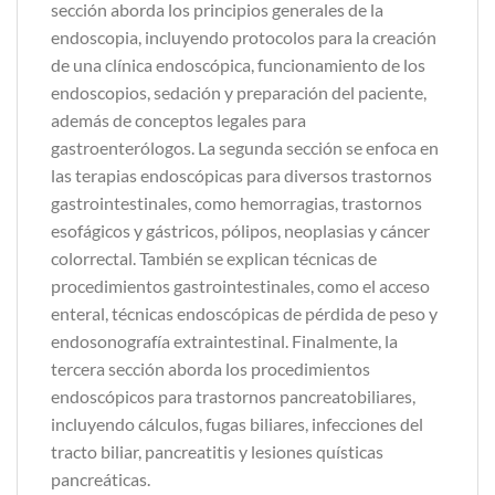
sección aborda los principios generales de la
endoscopia, incluyendo protocolos para la creación
de una clínica endoscópica, funcionamiento de los
endoscopios, sedación y preparación del paciente,
además de conceptos legales para
gastroenterólogos. La segunda sección se enfoca en
las terapias endoscópicas para diversos trastornos
gastrointestinales, como hemorragias, trastornos
esofágicos y gástricos, pólipos, neoplasias y cáncer
colorrectal. También se explican técnicas de
procedimientos gastrointestinales, como el acceso
enteral, técnicas endoscópicas de pérdida de peso y
endosonografía extraintestinal. Finalmente, la
tercera sección aborda los procedimientos
endoscópicos para trastornos pancreatobiliares,
incluyendo cálculos, fugas biliares, infecciones del
tracto biliar, pancreatitis y lesiones quísticas
pancreáticas.