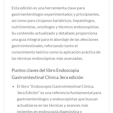
Esta edición es una herramienta clave para
gastroenterólogos experimentados y principiantes,
así como para cirujanos bariátricos, hepatólogos,
nutricionistas, oncólogos y técnicos endoscopistas.
Su contenido actualizado y detallado proporciona
una guía integral para el abordaje de las afecciones
gastrointestinales, reforzando tanto el
conocimiento teórico como la aplicación práctica de
las técnicas endoscópicas más avanzadas.
Puntos claves del libro Endoscopia
Gastrointestinal Clínica 3era edición
El libro “Endoscopia Gastrointestinal Clínica,
3era Edición” es una referencia fundamental para
gastroenterólogos y endoscopistas que buscan
actualizarse en las técnicas y avances más
recientes en endoscopia diagnóstica y