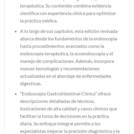
terapéutica. Su contenido combina evidencia
científica con experiencia clínica para optimizar
la práctica médica.
A lo largo de sus capítulos, esta edición revisada
abarca desde los fundamentos de la endoscopia
hasta procedimientos avanzados como la
endoscopia terapéutica, la ecoendoscopia y el
manejo de complicaciones. Además, incorpora
nuevas tecnologías y recomendaciones
actualizadas en el abordaje de enfermedades
digestivas.
“Endoscopia Gastrointestinal Clínica” ofrece
descripciones detalladas de técnicas,
ilustraciones de alta calidad y casos clínicos que
facilitan la toma de decisiones en la práctica
diaria. Su enfoque integral permite a los
especialistas mejorar la precisión diagnóstica y la