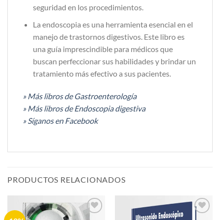
seguridad en los procedimientos.
La endoscopia es una herramienta esencial en el
manejo de trastornos digestivos. Este libro es
una guía imprescindible para médicos que
buscan perfeccionar sus habilidades y brindar un
tratamiento más efectivo a sus pacientes.
» Más libros de Gastroenterología
» Más libros de Endoscopia digestiva
» Síganos en Facebook
PRODUCTOS RELACIONADOS
Añadir
Añadir