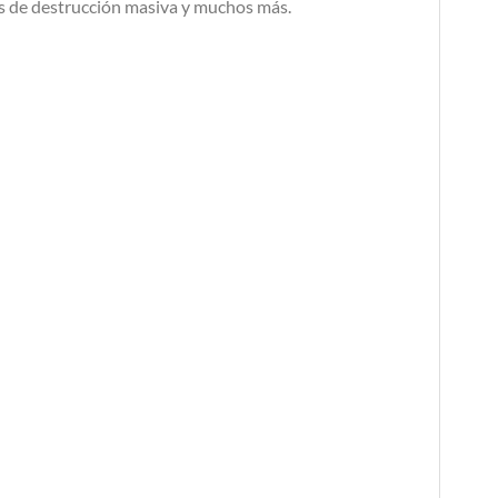
tes de destrucción masiva y muchos más.