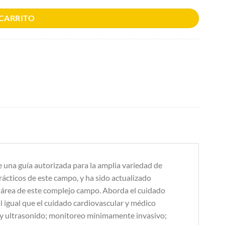
 CARRITO
 una guía autorizada para la amplia variedad de
rácticos de este campo, y ha sido actualizado
 área de este complejo campo. Aborda el cuidado
l igual que el cuidado cardiovascular y médico
s y ultrasonido; monitoreo mínimamente invasivo;