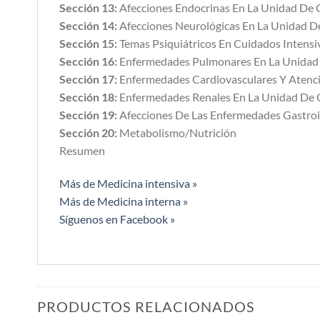
Sección 13:
Afecciones Endocrinas En La Unidad De 
Sección 14:
Afecciones Neurológicas En La Unidad D
Sección 15:
Temas Psiquiátricos En Cuidados Intensi
Sección 16:
Enfermedades Pulmonares En La Unidad 
Sección 17:
Enfermedades Cardiovasculares Y Atenc
Sección 18:
Enfermedades Renales En La Unidad De 
Sección 19:
Afecciones De Las Enfermedades Gastroin
Sección 20:
Metabolismo/Nutrición
Resumen
Más de Medicina intensiva »
Más de Medicina interna »
Síguenos en Facebook »
PRODUCTOS RELACIONADOS