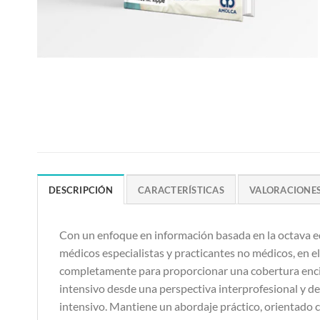
DESCRIPCIÓN
CARACTERÍSTICAS
VALORACIONES 
Con un enfoque en información basada en la octava ed
médicos especialistas y practicantes no médicos, en el
completamente para proporcionar una cobertura encicl
intensivo desde una perspectiva interprofesional y de
intensivo. Mantiene un abordaje práctico, orientado 