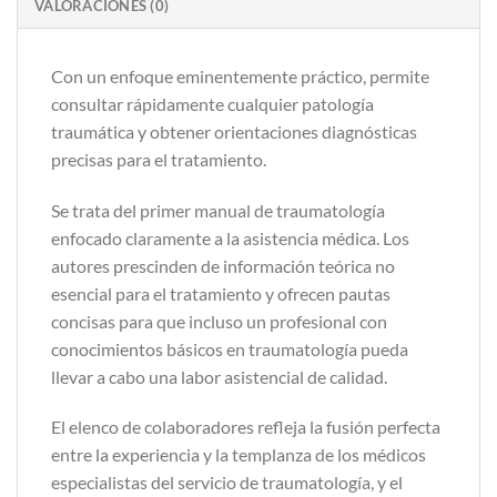
VALORACIONES (0)
Con un enfoque eminentemente práctico, permite
consultar rápidamente cualquier patología
traumática y obtener orientaciones diagnósticas
precisas para el tratamiento.
Se trata del primer manual de traumatología
enfocado claramente a la asistencia médica. Los
autores prescinden de información teórica no
esencial para el tratamiento y ofrecen pautas
concisas para que incluso un profesional con
conocimientos básicos en traumatología pueda
llevar a cabo una labor asistencial de calidad.
El elenco de colaboradores refleja la fusión perfecta
entre la experiencia y la templanza de los médicos
especialistas del servicio de traumatología, y el