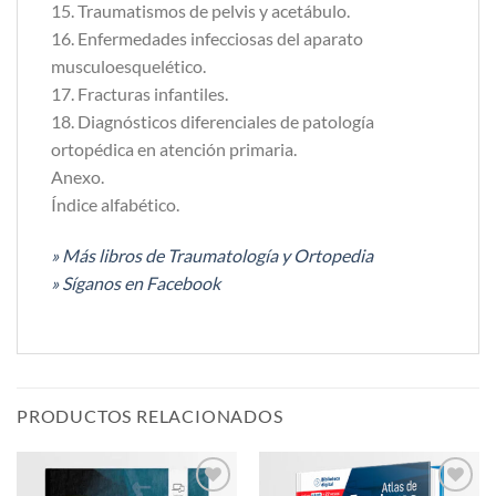
15. Traumatismos de pelvis y acetábulo.
16. Enfermedades infecciosas del aparato
musculoesquelético.
17. Fracturas infantiles.
18. Diagnósticos diferenciales de patología
ortopédica en atención primaria.
Anexo.
Índice alfabético.
» Más libros de Traumatología y Ortopedia
» Síganos en Facebook
PRODUCTOS RELACIONADOS