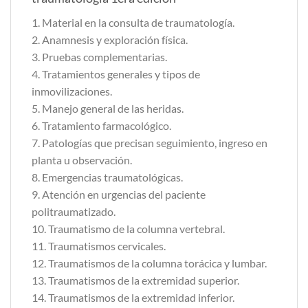
1. Material en la consulta de traumatología.
2. Anamnesis y exploración física.
3. Pruebas complementarias.
4. Tratamientos generales y tipos de
inmovilizaciones.
5. Manejo general de las heridas.
6. Tratamiento farmacológico.
7. Patologías que precisan seguimiento, ingreso en
planta u observación.
8. Emergencias traumatológicas.
9. Atención en urgencias del paciente
politraumatizado.
10. Traumatismo de la columna vertebral.
11. Traumatismos cervicales.
12. Traumatismos de la columna torácica y lumbar.
13. Traumatismos de la extremidad superior.
14. Traumatismos de la extremidad inferior.