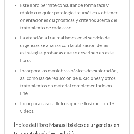
Este libro permite consultar de forma fácil y
rápida cualquier patología traumática y obtener
orientaciones diagnósticas y criterios acerca del
tratamiento de cada caso.
La atención a traumatismos en el servicio de
urgencias se afianza con la utilización de las
estrategias probadas que se describen en este
libro.
Incorpora las maniobras básicas de exploración,
así como las de reducción de luxaciones y otros
tratamientos en material complementario on-
line.
Incorpora casos clínicos que se ilustran con 16
videos.
Índice del libro Manual básico de urgencias en
traumatología 1era edición