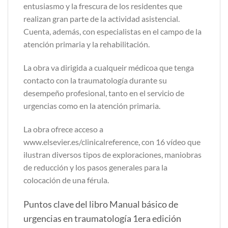
entusiasmo y la frescura de los residentes que
realizan gran parte de la actividad asistencial.
Cuenta, además, con especialistas en el campo de la
atención primaria y la rehabilitación.
La obra va dirigida a cualqueir médicoa que tenga
contacto con la traumatología durante su
desempeño profesional, tanto en el servicio de
urgencias como en la atención primaria.
La obra ofrece acceso a
www.elsevier.es/clinicalreference, con 16 vídeo que
ilustran diversos tipos de exploraciones, maniobras
de reducción y los pasos generales para la
colocación de una férula.
Puntos clave del libro Manual básico de
urgencias en traumatología 1era edición