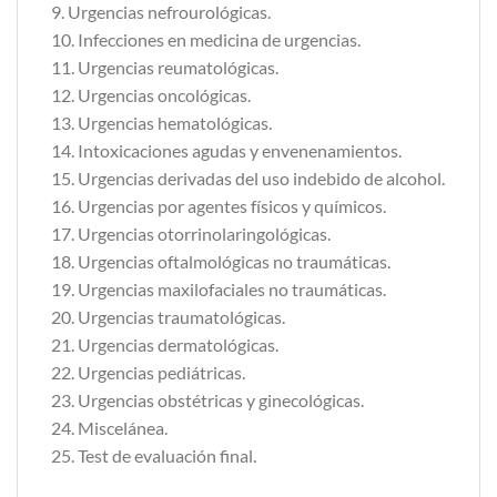
9. Urgencias nefrourológicas.
10. Infecciones en medicina de urgencias.
11. Urgencias reumatológicas.
12. Urgencias oncológicas.
13. Urgencias hematológicas.
14. Intoxicaciones agudas y envenenamientos.
15. Urgencias derivadas del uso indebido de alcohol.
16. Urgencias por agentes físicos y químicos.
17. Urgencias otorrinolaringológicas.
18. Urgencias oftalmológicas no traumáticas.
19. Urgencias maxilofaciales no traumáticas.
20. Urgencias traumatológicas.
21. Urgencias dermatológicas.
22. Urgencias pediátricas.
23. Urgencias obstétricas y ginecológicas.
24. Miscelánea.
25. Test de evaluación final.