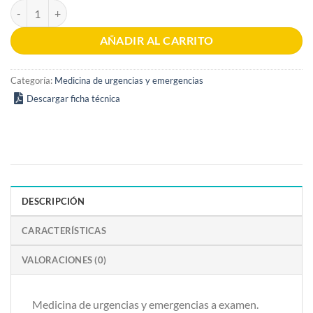
Medicina de urgencias y emergencias a examen 1era edición cantidad
AÑADIR AL CARRITO
Categoría:
Medicina de urgencias y emergencias
Descargar ficha técnica
DESCRIPCIÓN
CARACTERÍSTICAS
VALORACIONES (0)
Medicina de urgencias y emergencias a examen.