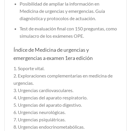
Posibilidad de ampliar la información en
Medicina de urgencias y emergencias. Guía
diagnóstica y protocolos de actuación.
Test de evaluación final con 150 preguntas, como
simulacro de los exámenes OPE.
Índice de Medicina de urgencias y
emergencias a examen 1era edición
1. Soporte vital.
2. Exploraciones complementarias en medicina de
urgencias.
3. Urgencias cardiovasculares.
4. Urgencias del aparato respiratorio.
5. Urgencias del aparato digestivo.
6. Urgencias neurológicas.
7. Urgencias psiquiátricas.
8. Urgencias endocrinometabólicas.