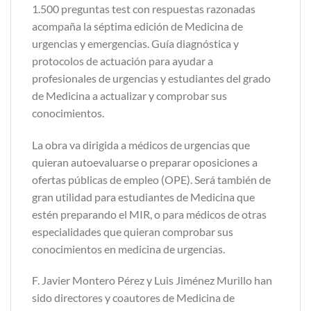
1.500 preguntas test con respuestas razonadas
acompaña la séptima edición de Medicina de
urgencias y emergencias. Guía diagnóstica y
protocolos de actuación para ayudar a
profesionales de urgencias y estudiantes del grado
de Medicina a actualizar y comprobar sus
conocimientos.
La obra va dirigida a médicos de urgencias que
quieran autoevaluarse o preparar oposiciones a
ofertas públicas de empleo (OPE). Será también de
gran utilidad para estudiantes de Medicina que
estén preparando el MIR, o para médicos de otras
especialidades que quieran comprobar sus
conocimientos en medicina de urgencias.
F. Javier Montero Pérez y Luis Jiménez Murillo han
sido directores y coautores de Medicina de