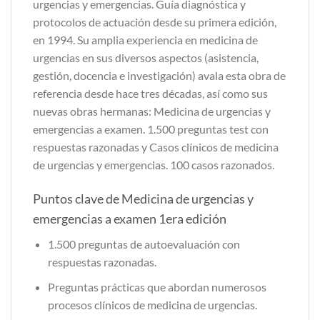
urgencias y emergencias. Guía diagnóstica y
protocolos de actuación desde su primera edición,
en 1994. Su amplia experiencia en medicina de
urgencias en sus diversos aspectos (asistencia,
gestión, docencia e investigación) avala esta obra de
referencia desde hace tres décadas, así como sus
nuevas obras hermanas: Medicina de urgencias y
emergencias a examen. 1.500 preguntas test con
respuestas razonadas y Casos clínicos de medicina
de urgencias y emergencias. 100 casos razonados.
Puntos clave de Medicina de urgencias y
emergencias a examen 1era edición
1.500 preguntas de autoevaluación con
respuestas razonadas.
Preguntas prácticas que abordan numerosos
procesos clínicos de medicina de urgencias.