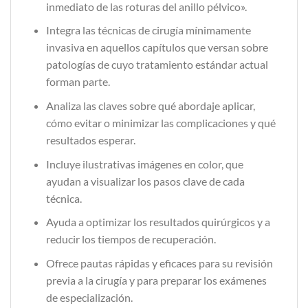
inmediato de las roturas del anillo pélvico».
Integra las técnicas de cirugía mínimamente
invasiva en aquellos capítulos que versan sobre
patologías de cuyo tratamiento estándar actual
forman parte.
Analiza las claves sobre qué abordaje aplicar,
cómo evitar o minimizar las complicaciones y qué
resultados esperar.
Incluye ilustrativas imágenes en color, que
ayudan a visualizar los pasos clave de cada
técnica.
Ayuda a optimizar los resultados quirúrgicos y a
reducir los tiempos de recuperación.
Ofrece pautas rápidas y eficaces para su revisión
previa a la cirugía y para preparar los exámenes
de especialización.