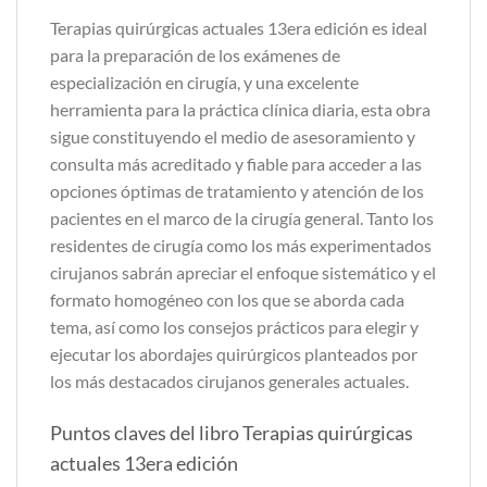
Terapias quirúrgicas actuales 13era edición es ideal
para la preparación de los exámenes de
especialización en cirugía, y una excelente
herramienta para la práctica clínica diaria, esta obra
sigue constituyendo el medio de asesoramiento y
consulta más acreditado y fiable para acceder a las
opciones óptimas de tratamiento y atención de los
pacientes en el marco de la cirugía general. Tanto los
residentes de cirugía como los más experimentados
cirujanos sabrán apreciar el enfoque sistemático y el
formato homogéneo con los que se aborda cada
tema, así como los consejos prácticos para elegir y
ejecutar los abordajes quirúrgicos planteados por
los más destacados cirujanos generales actuales.
Puntos claves del libro Terapias quirúrgicas
actuales 13era edición