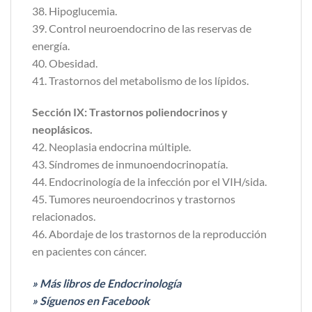
38. Hipoglucemia.
39. Control neuroendocrino de las reservas de
energía.
40. Obesidad.
41. Trastornos del metabolismo de los lípidos.
Sección IX: Trastornos poliendocrinos y
neoplásicos.
42. Neoplasia endocrina múltiple.
43. Síndromes de inmunoendocrinopatía.
44. Endocrinología de la infección por el VIH/sida.
45. Tumores neuroendocrinos y trastornos
relacionados.
46. Abordaje de los trastornos de la reproducción
en pacientes con cáncer.
» Más libros de Endocrinología
» Síguenos en Facebook