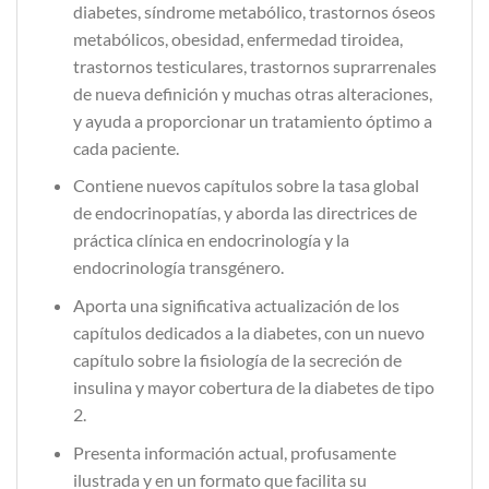
diabetes, síndrome metabólico, trastornos óseos
metabólicos, obesidad, enfermedad tiroidea,
trastornos testiculares, trastornos suprarrenales
de nueva definición y muchas otras alteraciones,
y ayuda a proporcionar un tratamiento óptimo a
cada paciente.
Contiene nuevos capítulos sobre la tasa global
de endocrinopatías, y aborda las directrices de
práctica clínica en endocrinología y la
endocrinología transgénero.
Aporta una significativa actualización de los
capítulos dedicados a la diabetes, con un nuevo
capítulo sobre la fisiología de la secreción de
insulina y mayor cobertura de la diabetes de tipo
2.
Presenta información actual, profusamente
ilustrada y en un formato que facilita su