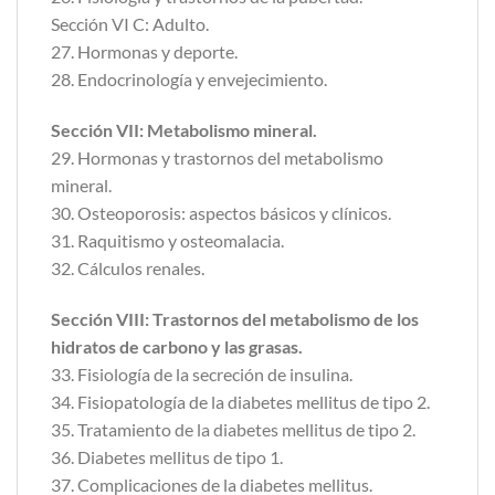
Sección VI C: Adulto.
27. Hormonas y deporte.
28. Endocrinología y envejecimiento.
Sección VII: Metabolismo mineral.
29. Hormonas y trastornos del metabolismo
mineral.
30. Osteoporosis: aspectos básicos y clínicos.
31. Raquitismo y osteomalacia.
32. Cálculos renales.
Sección VIII: Trastornos del metabolismo de los
hidratos de carbono y las grasas.
33. Fisiología de la secreción de insulina.
34. Fisiopatología de la diabetes mellitus de tipo 2.
35. Tratamiento de la diabetes mellitus de tipo 2.
36. Diabetes mellitus de tipo 1.
37. Complicaciones de la diabetes mellitus.