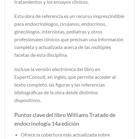
tratamientos y los ensayos clínicos.
Esta obra de referencia es un recurso imprescindible
para endocrinólogos, cirujanos, endocrinos,
ginecólogos, internistas, pediatras y otros
profesionales clínicos que precisan una información
completa y actualizada acerca de las múltiples
facetas de esta disciplina.
Incluye la versión electrónica del libro en
ExpertConsult, en inglés, que permite acceder al
texto completo, las figuras y las referencias
bibliográficas de la obra desde distintos
dispositivos.
Puntos clave del libro Williams Tratado de
endocrinología 14a edición
Ofrece la cobertura más actualizada sobre