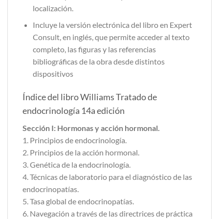
localización.
Incluye la versión electrónica del libro en Expert
Consult, en inglés, que permite acceder al texto
completo, las figuras y las referencias
bibliográficas de la obra desde distintos
dispositivos
Índice del libro Williams Tratado de
endocrinología 14a edición
Sección I: Hormonas y acción hormonal.
1. Principios de endocrinología.
2. Principios de la acción hormonal.
3. Genética de la endocrinología.
4. Técnicas de laboratorio para el diagnóstico de las
endocrinopatías.
5. Tasa global de endocrinopatías.
6. Navegación a través de las directrices de práctica