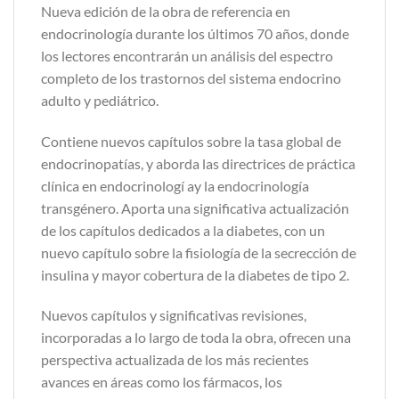
Nueva edición de la obra de referencia en
endocrinología durante los últimos 70 años, donde
los lectores encontrarán un análisis del espectro
completo de los trastornos del sistema endocrino
adulto y pediátrico.
Contiene nuevos capítulos sobre la tasa global de
endocrinopatías, y aborda las directrices de práctica
clínica en endocrinologí ay la endocrinología
transgénero. Aporta una significativa actualización
de los capítulos dedicados a la diabetes, con un
nuevo capítulo sobre la fisiología de la secrección de
insulina y mayor cobertura de la diabetes de tipo 2.
Nuevos capítulos y significativas revisiones,
incorporadas a lo largo de toda la obra, ofrecen una
perspectiva actualizada de los más recientes
avances en áreas como los fármacos, los