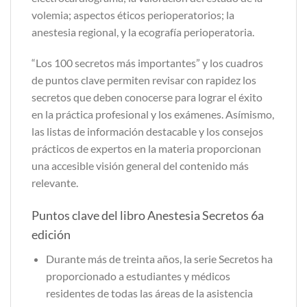
volemia; aspectos éticos perioperatorios; la
anestesia regional, y la ecografía perioperatoria.
“Los 100 secretos más importantes” y los cuadros
de puntos clave permiten revisar con rapidez los
secretos que deben conocerse para lograr el éxito
en la práctica profesional y los exámenes. Asímismo,
las listas de información destacable y los consejos
prácticos de expertos en la materia proporcionan
una accesible visión general del contenido más
relevante.
Puntos clave del libro Anestesia Secretos 6a
edición
Durante más de treinta años, la serie Secretos ha
proporcionado a estudiantes y médicos
residentes de todas las áreas de la asis­tencia