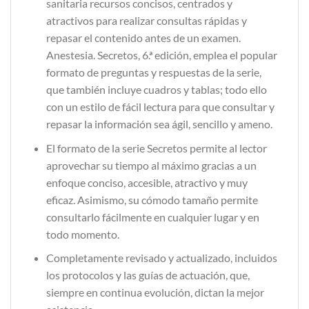
sanitaria recursos concisos, centrados y
atractivos para realizar consultas rápidas y
repasar el contenido antes de un examen.
Anestesia. Secretos, 6.ª edición, emplea el popular
for­mato de preguntas y respuestas de la serie,
que también incluye cuadros y tablas; todo ello
con un estilo de fácil lectura para que consultar y
repasar la información sea ágil, sencillo y ameno.
El formato de la serie Secretos permite al lector
aprovechar su tiempo al máximo gracias a un
enfoque conciso, accesible, atractivo y muy
eficaz. Asimismo, su cómodo tamaño permite
consultarlo fácilmente en cualquier lugar y en
todo momento.
Completamente revisado y actualizado, incluidos
los protocolos y las guías de actuación, que,
siempre en continua evolu­ción, dictan la mejor