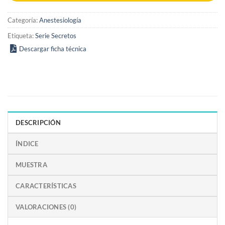
Categoría:
Anestesiología
Etiqueta:
Serie Secretos
Descargar ficha técnica
DESCRIPCIÓN
ÍNDICE
MUESTRA
CARACTERÍSTICAS
VALORACIONES (0)