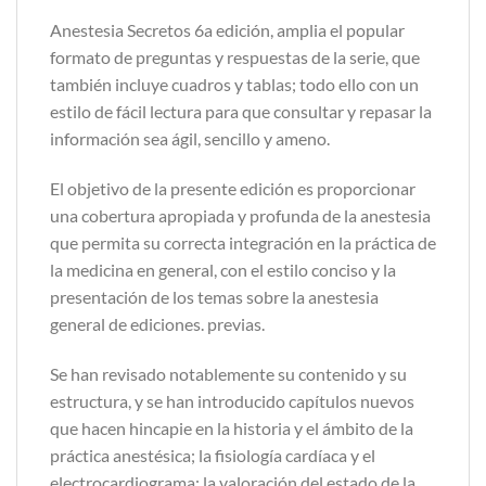
Anestesia Secretos 6a edición, amplia el popular
formato de preguntas y respuestas de la serie, que
también incluye cuadros y tablas; todo ello con un
estilo de fácil lectura para que consultar y repasar la
información sea ágil, sencillo y ameno.
El objetivo de la presente edición es proporcionar
una cobertura apropiada y profunda de la anestesia
que permita su correcta integración en la práctica de
la medicina en general, con el estilo conciso y la
presentación de los temas sobre la anestesia
general de ediciones. previas.
Se han revisado notablemente su contenido y su
estructura, y se han introducido capítulos nuevos
que hacen hincapie en la historia y el ámbito de la
práctica anestésica; la fisiología cardíaca y el
electrocardiograma; la valoración del estado de la