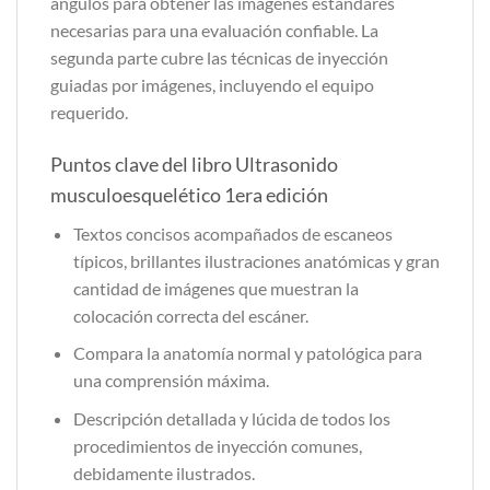
ángulos para obtener las imágenes estándares
necesarias para una evaluación confiable. La
segunda parte cubre las técnicas de inyección
guiadas por imágenes, incluyendo el equipo
requerido.
Puntos clave del libro Ultrasonido
musculoesquelético 1era edición
Textos concisos acompañados de escaneos
típicos, brillantes ilustraciones anatómicas y gran
cantidad de imágenes que muestran la
colocación correcta del escáner.
Compara la anatomía normal y patológica para
una comprensión máxima.
Descripción detallada y lúcida de todos los
procedimientos de inyección comunes,
debidamente ilustrados.