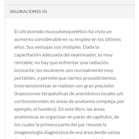
VALORACIONES (0)
El ultrasonido musculoesquelético ha visto un
aumento considerable en su empleo en los últimos
años. Sus ventajas son mútiples. Dada la
capacitación adecuada del examinador, es muy
rentable; no hay que enfrentar una radiación
ionizante; los escáneres son normalmente muy
portátiles; y permite que ciertos procedimientos
intervencionistas se realicen con gran precisión
(inyecciones terapéuticas de anestésicos locales y/o
corticosteroides en áreas de anatomía compleja, por
ejemplo, el hombro). En este libro, las áreas
anatómicas se organizan en pares de capítulos, de
los cuales la primera parte del par resume la
imagenología diagnóstica de esa área desde varios