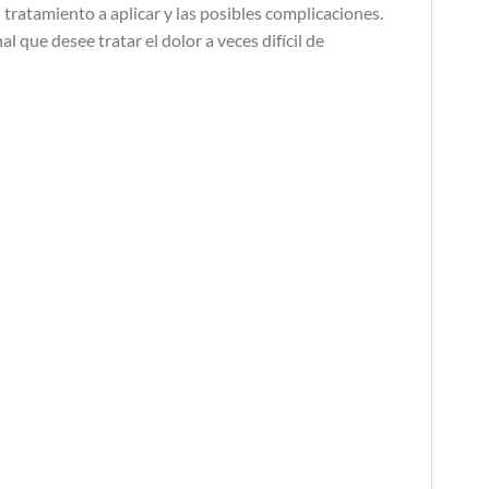
l tratamiento a aplicar y las posibles complicaciones.
l que desee tratar el dolor a veces difícil de