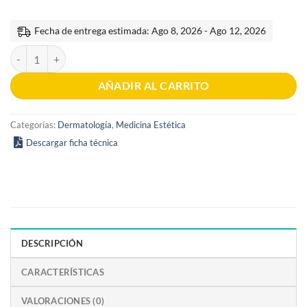
Fecha de entrega estimada: Ago 8, 2026 - Ago 12, 2026
Aumento de Tejido Blando 4a edición cantidad
AÑADIR AL CARRITO
Categorías:
Dermatología
,
Medicina Estética
Descargar ficha técnica
DESCRIPCIÓN
CARACTERÍSTICAS
VALORACIONES (0)