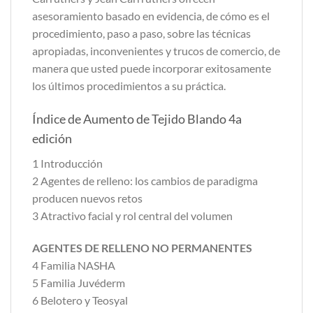
asesoramiento basado en evidencia, de cómo es el
procedimiento, paso a paso, sobre las técnicas
apropiadas, inconvenientes y trucos de comercio, de
manera que usted puede incorporar exitosamente
los últimos procedimientos a su práctica.
Índice de Aumento de Tejido Blando 4a
edición
1 Introducción
2 Agentes de relleno: los cambios de paradigma
producen nuevos retos
3 Atractivo facial y rol central del volumen
AGENTES DE RELLENO NO PERMANENTES
4 Familia NASHA
5 Familia Juvéderm
6 Belotero y Teosyal