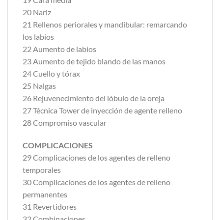
20 Nariz
21 Rellenos periorales y mandibular: remarcando
los labios
22 Aumento de labios
23 Aumento de tejido blando de las manos
24 Cuello y tórax
25 Nalgas
26 Rejuvenecimiento del lóbulo de la oreja
27 Técnica Tower de inyección de agente relleno
28 Compromiso vascular
COMPLICACIONES
29 Complicaciones de los agentes de relleno
temporales
30 Complicaciones de los agentes de relleno
permanentes
31 Revertidores
32 Combinaciones