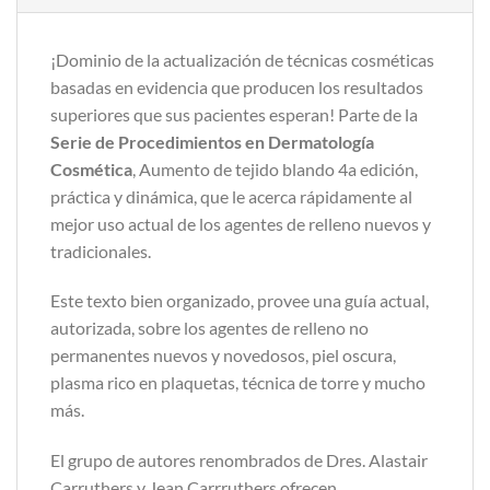
¡Dominio de la actualización de técnicas cosméticas
basadas en evidencia que producen los resultados
superiores que sus pacientes esperan! Parte de la
Serie de Procedimientos en Dermatología
Cosmética
, Aumento de tejido blando 4a edición,
práctica y dinámica, que le acerca rápidamente al
mejor uso actual de los agentes de relleno nuevos y
tradicionales.
Este texto bien organizado, provee una guía actual,
autorizada, sobre los agentes de relleno no
permanentes nuevos y novedosos, piel oscura,
plasma rico en plaquetas, técnica de torre y mucho
más.
El grupo de autores renombrados de Dres. Alastair
Carruthers y Jean Carrruthers ofrecen