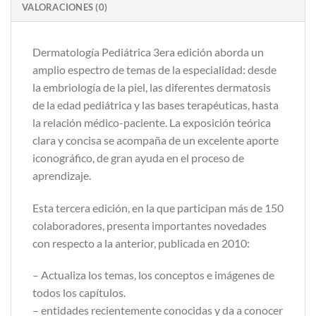
VALORACIONES (0)
Dermatología Pediátrica 3era edición aborda un
amplio espectro de temas de la especialidad: desde
la embriología de la piel, las diferentes dermatosis
de la edad pediátrica y las bases terapéuticas, hasta
la relación médico-paciente. La exposición teórica
clara y concisa se acompaña de un excelente aporte
iconográfico, de gran ayuda en el proceso de
aprendizaje.
Esta tercera edición, en la que participan más de 150
colaboradores, presenta importantes novedades
con respecto a la anterior, publicada en 2010:
– Actualiza los temas, los conceptos e imágenes de
todos los capítulos.
– entidades recientemente conocidas y da a conocer