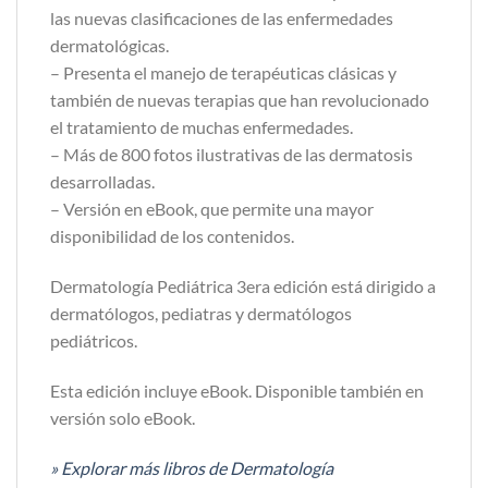
las nuevas clasificaciones de las enfermedades
dermatológicas.
– Presenta el manejo de terapéuticas clásicas y
también de nuevas terapias que han revolucionado
el tratamiento de muchas enfermedades.
– Más de 800 fotos ilustrativas de las dermatosis
desarrolladas.
– Versión en eBook, que permite una mayor
disponibilidad de los contenidos.
Dermatología Pediátrica 3era edición está dirigido a
dermatólogos, pediatras y dermatólogos
pediátricos.
Esta edición incluye eBook. Disponible también en
versión solo eBook.
» Explorar más libros de Dermatología