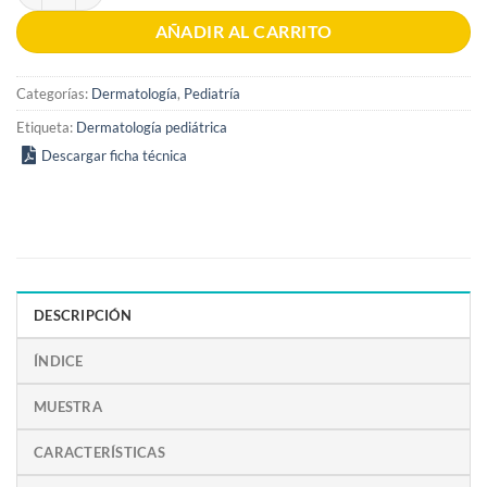
AÑADIR AL CARRITO
Categorías:
Dermatología
,
Pediatría
Etiqueta:
Dermatología pediátrica
Descargar ficha técnica
DESCRIPCIÓN
ÍNDICE
MUESTRA
CARACTERÍSTICAS