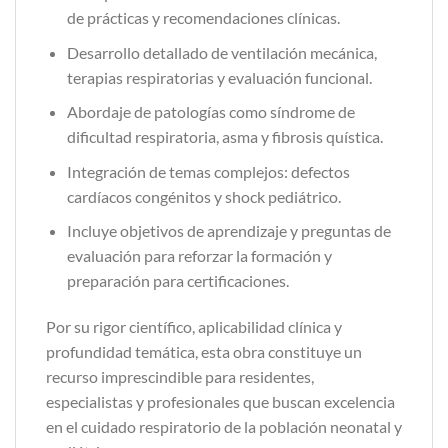
de prácticas y recomendaciones clínicas.
Desarrollo detallado de ventilación mecánica,
terapias respiratorias y evaluación funcional.
Abordaje de patologías como síndrome de
dificultad respiratoria, asma y fibrosis quística.
Integración de temas complejos: defectos
cardíacos congénitos y shock pediátrico.
Incluye objetivos de aprendizaje y preguntas de
evaluación para reforzar la formación y
preparación para certificaciones.
Por su rigor científico, aplicabilidad clínica y
profundidad temática, esta obra constituye un
recurso imprescindible para residentes,
especialistas y profesionales que buscan excelencia
en el cuidado respiratorio de la población neonatal y