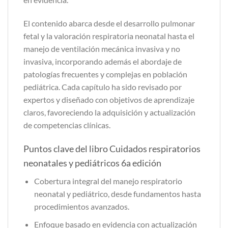
El contenido abarca desde el desarrollo pulmonar
fetal y la valoración respiratoria neonatal hasta el
manejo de ventilación mecánica invasiva y no
invasiva, incorporando además el abordaje de
patologías frecuentes y complejas en población
pediátrica. Cada capítulo ha sido revisado por
expertos y diseñado con objetivos de aprendizaje
claros, favoreciendo la adquisición y actualización
de competencias clínicas.
Puntos clave del libro Cuidados respiratorios
neonatales y pediátricos 6a edición
Cobertura integral del manejo respiratorio
neonatal y pediátrico, desde fundamentos hasta
procedimientos avanzados.
Enfoque basado en evidencia con actualización