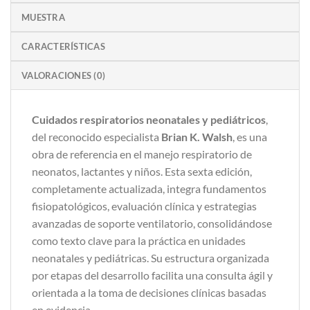
MUESTRA
CARACTERÍSTICAS
VALORACIONES (0)
Cuidados respiratorios neonatales y pediátricos
,
del reconocido especialista
Brian K. Walsh
, es una
obra de referencia en el manejo respiratorio de
neonatos, lactantes y niños. Esta sexta edición,
completamente actualizada, integra fundamentos
fisiopatológicos, evaluación clínica y estrategias
avanzadas de soporte ventilatorio, consolidándose
como texto clave para la práctica en unidades
neonatales y pediátricas. Su estructura organizada
por etapas del desarrollo facilita una consulta ágil y
orientada a la toma de decisiones clínicas basadas
en evidencia.