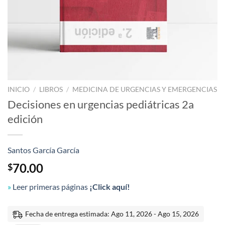
INICIO
/
LIBROS
/
MEDICINA DE URGENCIAS Y EMERGENCIAS
Decisiones en urgencias pediátricas 2a
edición
Santos García García
70.00
$
»
Leer primeras páginas
¡Click aquí!
Fecha de entrega estimada: Ago 11, 2026 - Ago 15, 2026