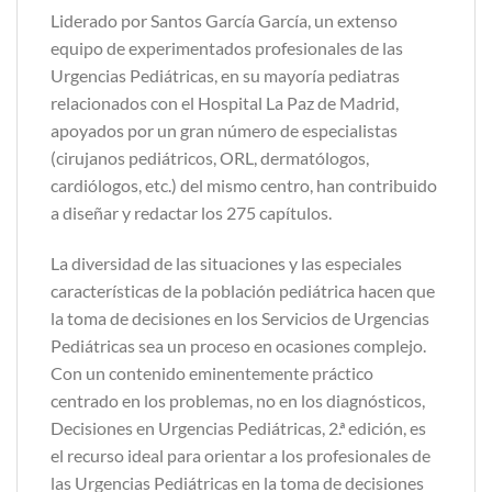
Liderado por Santos García García, un extenso
equipo de experimentados profesionales de las
Urgencias Pediátricas, en su mayoría pediatras
relacionados con el Hospital La Paz de Madrid,
apoyados por un gran número de especialistas
(cirujanos pediátricos, ORL, dermatólogos,
cardiólogos, etc.) del mismo centro, han contribuido
a diseñar y redactar los 275 capítulos.
La diversidad de las situaciones y las especiales
características de la población pediátrica hacen que
la toma de decisiones en los Servicios de Urgencias
Pediátricas sea un proceso en ocasiones complejo.
Con un contenido eminentemente práctico
centrado en los problemas, no en los diagnósticos,
Decisiones en Urgencias Pediátricas, 2.ª edición, es
el recurso ideal para orientar a los profesionales de
las Urgencias Pediátricas en la toma de deci­siones