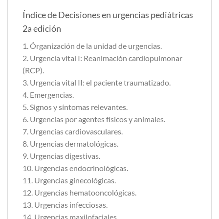
Índice de Decisiones en urgencias pediátricas
2a edición
1. Órganización de la unidad de urgencias.
2. Urgencia vital I: Reanimación cardiopulmonar
(RCP).
3. Urgencia vital II: el paciente traumatizado.
4. Emergencias.
5. Signos y síntomas relevantes.
6. Urgencias por agentes físicos y animales.
7. Urgencias cardiovasculares.
8. Urgencias dermatológicas.
9. Urgencias digestivas.
10. Urgencias endocrinológicas.
11. Urgencias ginecológicas.
12. Urgencias hematooncológicas.
13. Urgencias infecciosas.
14. Urgencias maxilofaciales.