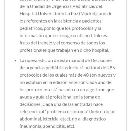
de la Unidad de Urgencias Pediátricas del
Hospital Universitario La Paz (Madrid), uno de
los referentes en la asistencia a pacientes
pediátricos, por lo que los protocolos y la
información que se recoge en dicho título es
fruto del trabajo y el consenso de todos los
profesionales que trabajan en dicho hospital.
La nueva edición de este manual de Decisiones
de urgencias pediátricas incluirá un total de 285
protocolos de los cuales más de 40 son nuevos y
no estaban en la edición anterior. Cada uno de
los protocolos está basado en un algoritmo que
ayuda y guía al profesional en la toma de
decisiones. Cada una de las entradas hace
referencia al “problema o síntoma” (fiebre, dolor
abdominal, ictericia, etce), no al diagnóstico
(neumonía, apendicitis, etc).