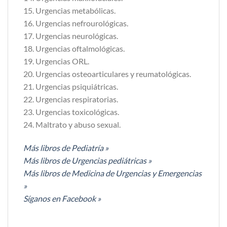
15. Urgencias metabólicas.
16. Urgencias nefrourológicas.
17. Urgencias neurológicas.
18. Urgencias oftalmológicas.
19. Urgencias ORL.
20. Urgencias osteoarticulares y reumatológicas.
21. Urgencias psiquiátricas.
22. Urgencias respiratorias.
23. Urgencias toxicológicas.
24. Maltrato y abuso sexual.
Más libros de Pediatría »
Más libros de Urgencias pediátricas »
Más libros de Medicina de Urgencias y Emergencias
»
Síganos en Facebook »