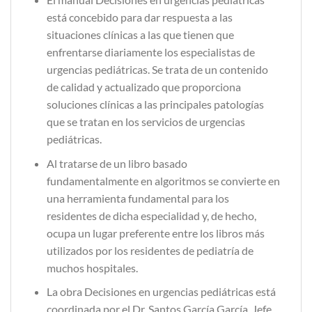
está concebido para dar respuesta a las
situaciones clínicas a las que tienen que
enfrentarse diariamente los especialistas de
urgencias pediátricas. Se trata de un contenido
de calidad y actualizado que proporciona
soluciones clínicas a las principales patologías
que se tratan en los servicios de urgencias
pediátricas.
Al tratarse de un libro basado
fundamentalmente en algoritmos se convierte en
una herramienta fundamental para los
residentes de dicha especialidad y, de hecho,
ocupa un lugar preferente entre los libros más
utilizados por los residentes de pediatría de
muchos hospitales.
La obra Decisiones en urgencias pediátricas está
coordinada por el Dr. Santos García García, Jefe