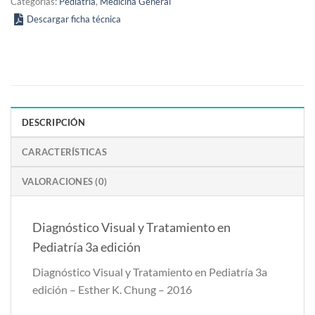
Categorías:
Pediatría
,
Medicina General
Descargar ficha técnica
DESCRIPCIÓN
CARACTERÍSTICAS
VALORACIONES (0)
Diagnóstico Visual y Tratamiento en
Pediatría 3a edición
Diagnóstico Visual y Tratamiento en Pediatría 3a
edición – Esther K. Chung – 2016