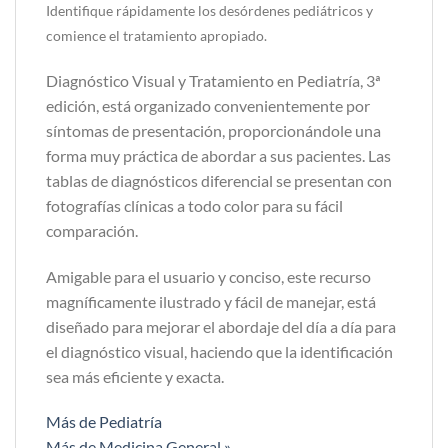
Identifique rápidamente los desórdenes pediátricos y
comience el tratamiento apropiado.
Diagnóstico Visual y Tratamiento en Pediatría, 3ª
edición, está organizado convenientemente por
síntomas de presentación, proporcionándole una
forma muy práctica de abordar a sus pacientes. Las
tablas de diagnósticos diferencial se presentan con
fotografías clínicas a todo color para su fácil
comparación.
Amigable para el usuario y conciso, este recurso
magníficamente ilustrado y fácil de manejar, está
diseñado para mejorar el abordaje del día a día para
el diagnóstico visual, haciendo que la identificación
sea más eficiente y exacta.
Más de Pediatría
Más de Medicina General »