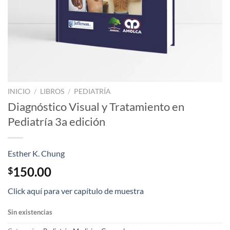
INICIO
/
LIBROS
/
PEDIATRÍA
Diagnóstico Visual y Tratamiento en
Pediatría 3a edición
Esther K. Chung
150.00
$
Click aquí para ver capítulo de muestra
Sin existencias