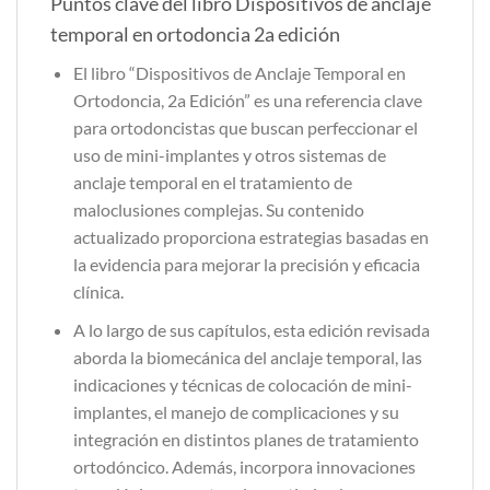
Puntos clave del libro Dispositivos de anclaje
temporal en ortodoncia 2a edición
El libro “Dispositivos de Anclaje Temporal en
Ortodoncia, 2a Edición” es una referencia clave
para ortodoncistas que buscan perfeccionar el
uso de mini-implantes y otros sistemas de
anclaje temporal en el tratamiento de
maloclusiones complejas. Su contenido
actualizado proporciona estrategias basadas en
la evidencia para mejorar la precisión y eficacia
clínica.
A lo largo de sus capítulos, esta edición revisada
aborda la biomecánica del anclaje temporal, las
indicaciones y técnicas de colocación de mini-
implantes, el manejo de complicaciones y su
integración en distintos planes de tratamiento
ortodóncico. Además, incorpora innovaciones