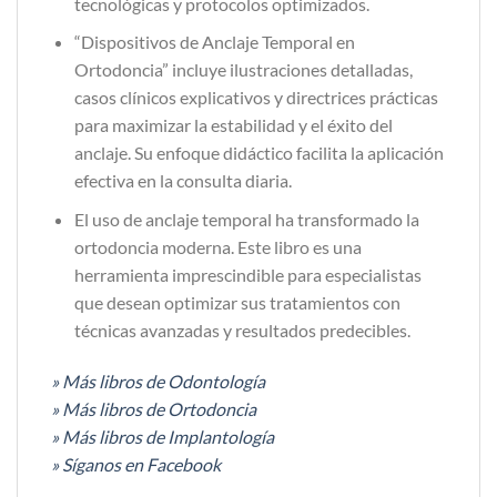
tecnológicas y protocolos optimizados.
“Dispositivos de Anclaje Temporal en
Ortodoncia” incluye ilustraciones detalladas,
casos clínicos explicativos y directrices prácticas
para maximizar la estabilidad y el éxito del
anclaje. Su enfoque didáctico facilita la aplicación
efectiva en la consulta diaria.
El uso de anclaje temporal ha transformado la
ortodoncia moderna. Este libro es una
herramienta imprescindible para especialistas
que desean optimizar sus tratamientos con
técnicas avanzadas y resultados predecibles.
» Más libros de Odontología
» Más libros de Ortodoncia
» Más libros de Implantología
» Síganos en Facebook