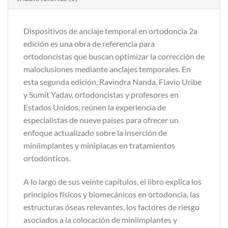
Dispositivos de anclaje temporal en ortodoncia 2a
edición es una obra de referencia para
ortodoncistas que buscan optimizar la corrección de
maloclusiones mediante anclajes temporales. En
esta segunda edición, Ravindra Nanda, Flavio Uribe
y Sumit Yadav, ortodoncistas y profesores en
Estados Unidos, reúnen la experiencia de
especialistas de nueve países para ofrecer un
enfoque actualizado sobre la inserción de
miniimplantes y miniplacas en tratamientos
ortodónticos.
A lo largo de sus veinte capítulos, el libro explica los
principios físicos y biomecánicos en ortodoncia, las
estructuras óseas relevantes, los factores de riesgo
asociados a la colocación de miniimplantes y