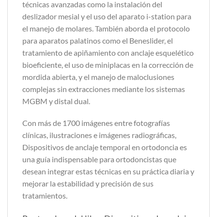
técnicas avanzadas como la instalación del
deslizador mesial y el uso del aparato i-station para
el manejo de molares. También aborda el protocolo
para aparatos palatinos como el Beneslider, el
tratamiento de apiñamiento con anclaje esquelético
bioeficiente, el uso de miniplacas en la corrección de
mordida abierta, y el manejo de maloclusiones
complejas sin extracciones mediante los sistemas
MGBM y distal dual.
Con más de 1700 imágenes entre fotografías
clínicas, ilustraciones e imágenes radiográficas,
Dispositivos de anclaje temporal en ortodoncia es
una guía indispensable para ortodoncistas que
desean integrar estas técnicas en su práctica diaria y
mejorar la estabilidad y precisión de sus
tratamientos.