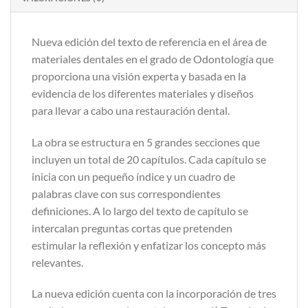
Nueva edición del texto de referencia en el área de
materiales dentales en el grado de Odontología que
proporciona una visión experta y basada en la
evidencia de los diferentes materiales y diseños
para llevar a cabo una restauración dental.
La obra se estructura en 5 grandes secciones que
incluyen un total de 20 capítulos. Cada capítulo se
inicia con un pequeño índice y un cuadro de
palabras clave con sus correspondientes
definiciones. A lo largo del texto de capítulo se
intercalan preguntas cortas que pretenden
estimular la reflexión y enfatizar los concepto más
relevantes.
La nueva edición cuenta con la incorporación de tres