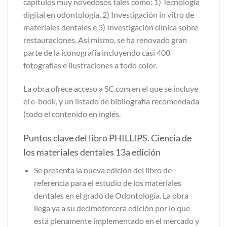
capítulos muy novedosos tales como: 1) Tecnología
digital en odontología, 2) Investigación in vitro de
materiales dentales e 3) Investigación clínica sobre
restauraciones. Así mismo, se ha renovado gran
parte de la iconografía incluyendo casi 400
fotografías e ilustraciones a todo color.
La obra ofrece acceso a SC.com en el que se incluye
el e-book, y un listado de bibliografía recomendada
(todo el contenido en inglés.
Puntos clave del libro PHILLIPS. Ciencia de
los materiales dentales 13a edición
Se presenta la nueva edición del libro de
referencia para el estudio de los materiales
dentales en el grado de Odontología. La obra
llega ya a su decimotercera edición por lo que
está plenamente implementado en el mercado y