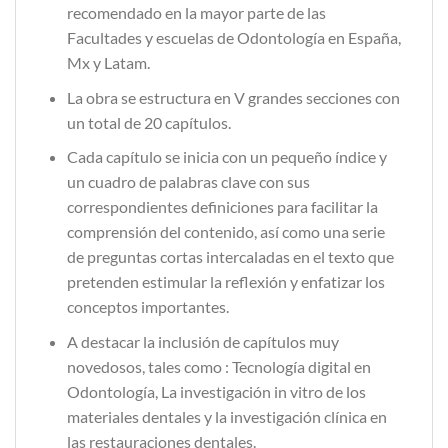
recomendado en la mayor parte de las
Facultades y escuelas de Odontología en España,
Mx y Latam.
La obra se estructura en V grandes secciones con
un total de 20 capítulos.
Cada capítulo se inicia con un pequeño índice y
un cuadro de palabras clave con sus
correspondientes definiciones para facilitar la
comprensión del contenido, así como una serie
de preguntas cortas intercaladas en el texto que
pretenden estimular la reflexión y enfatizar los
conceptos importantes.
A destacar la inclusión de capítulos muy
novedosos, tales como : Tecnología digital en
Odontología, La investigación in vitro de los
materiales dentales y la investigación clínica en
las restauraciones dentales.