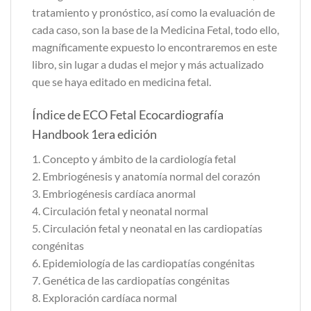
tratamiento y pronóstico, así como la evaluación de
cada caso, son la base de la Medicina Fetal, todo ello,
magníficamente expuesto lo encontraremos en este
libro, sin lugar a dudas el mejor y más actualizado
que se haya editado en medicina fetal.
Índice de ECO Fetal Ecocardiografía
Handbook 1era edición
1. Concepto y ámbito de la cardiología fetal
2. Embriogénesis y anatomía normal del corazón
3. Embriogénesis cardíaca anormal
4. Circulación fetal y neonatal normal
5. Circulación fetal y neonatal en las cardiopatías
congénitas
6. Epidemiología de las cardiopatías congénitas
7. Genética de las cardiopatías congénitas
8. Exploración cardíaca normal