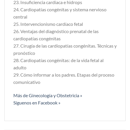
23. Insuficiencia cardiaca e hidrops
24. Cardiopatías congénitas y sistema nervioso
central
25. Intervencionismo cardíaco fetal
26. Ventajas del diagnóstico prenatal de las
cardiopatías congénitas
27. Cirugía de las cardiopatías congénitas. Técnicas y
pronóstico
28. Cardiopatías congénitas: de la vida fetal al
adulto
29. Cómo informar a los padres. Etapas del proceso
comunicativo
Más de Ginecología y Obstetricia »
Síguenos en Facebook »