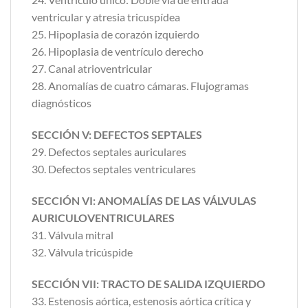
ventricular y atresia tricuspídea
25. Hipoplasia de corazón izquierdo
26. Hipoplasia de ventrículo derecho
27. Canal atrioventricular
28. Anomalías de cuatro cámaras. Flujogramas
diagnósticos
SECCIÓN V: DEFECTOS SEPTALES
29. Defectos septales auriculares
30. Defectos septales ventriculares
SECCIÓN VI: ANOMALÍAS DE LAS VÁLVULAS
AURICULOVENTRICULARES
31. Válvula mitral
32. Válvula tricúspide
SECCIÓN VII: TRACTO DE SALIDA IZQUIERDO
33. Estenosis aórtica, estenosis aórtica crítica y