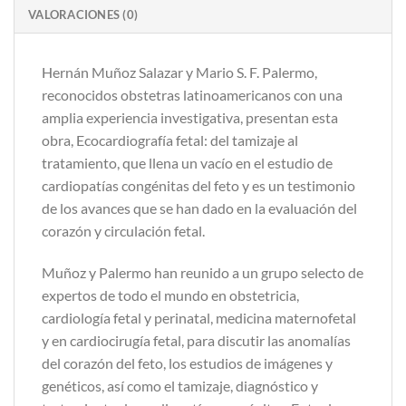
VALORACIONES (0)
Hernán Muñoz Salazar y Mario S. F. Palermo,
reconocidos obstetras latinoamericanos con una
amplia experiencia investigativa, presentan esta
obra, Ecocardiografía fetal: del tamizaje al
tratamiento, que llena un vacío en el estudio de
cardiopatías congénitas del feto y es un testimonio
de los avances que se han dado en la evaluación del
corazón y circulación fetal.
Muñoz y Palermo han reunido a un grupo selecto de
expertos de todo el mundo en obstetricia,
cardiología fetal y perinatal, medicina maternofetal
y en cardiocirugía fetal, para discutir las anomalías
del corazón del feto, los estudios de imágenes y
genéticos, así como el tamizaje, diagnóstico y