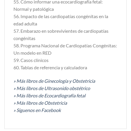
55. Cómo informar una ecocardiografía fetal:
Normal y patológica
56. Impacto de las cardiopatías congénitas en la
edad adulta
57. Embarazo en sobrevivientes de cardiopatías
congénitas
58. Programa Nacional de Cardiopatías Congénitas:
Un modelo en RED
59. Casos clínicos
60. Tablas de referencia y calculadora
» Más libros de Ginecología y Obstetricia
» Más libros de Ultrasonido obstétrico
» Más libros de Ecocardiografía fetal
» Más libros de Obstetricia
» Síguenos en Facebook