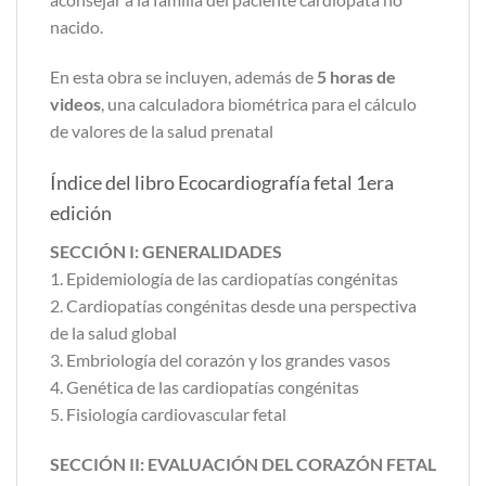
nacido.
En esta obra se incluyen, además de
5 horas de
videos
, una calculadora biométrica para el cálculo
de valores de la salud prenatal
Índice del libro Ecocardiografía fetal 1era
edición
SECCIÓN I: GENERALIDADES
1. Epidemiología de las cardiopatías congénitas
2. Cardiopatías congénitas desde una perspectiva
de la salud global
3. Embriología del corazón y los grandes vasos
4. Genética de las cardiopatías congénitas
5. Fisiología cardiovascular fetal
SECCIÓN II: EVALUACIÓN DEL CORAZÓN FETAL