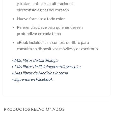
y tratamiento de las alteraciones
electrofisiológicas del corazón
Nuevo formato a todo color
Referencias clave para quienes deseen
profundizar en cada tema
eBook incluido en la compra del libro para
consulta en dispositivos móviles y de escritorio
» Más libros de Cardiología
» Más libros de Fisiología cardiovascular
» Más libros de Medicina interna
» Síguenos en Facebook
PRODUCTOS RELACIONADOS