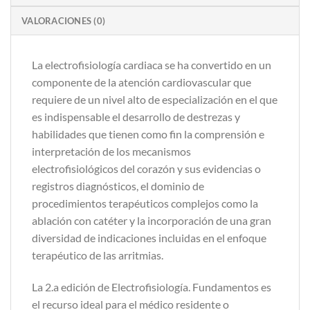
VALORACIONES (0)
La electrofisiología cardiaca se ha convertido en un
componente de la atención cardiovascular que
requiere de un nivel alto de especialización en el que
es indispensable el desarrollo de destrezas y
habilidades que tienen como fin la comprensión e
interpretación de los mecanismos
electrofisiológicos del corazón y sus evidencias o
registros diagnósticos, el dominio de
procedimientos terapéuticos complejos como la
ablación con catéter y la incorporación de una gran
diversidad de indicaciones incluidas en el enfoque
terapéutico de las arritmias.
La 2.a edición de Electrofisiología. Fundamentos es
el recurso ideal para el médico residente o