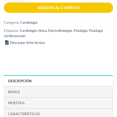
AÑADIR AL CARRITO
Categoría:
Cardiología
Etiquetas:
Cardiología clínica
,
Electrofisiología
,
Fisiología
,
Fisiología
cardiovascular
Descargar ficha técnica
DESCRIPCIÓN
ÍNDICE
MUESTRA
CARACTERÍSTICAS