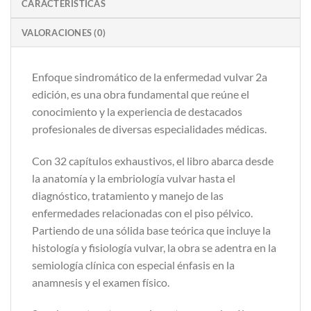
CARACTERÍSTICAS
VALORACIONES (0)
Enfoque sindromático de la enfermedad vulvar 2a
edición, es una obra fundamental que reúne el
conocimiento y la experiencia de destacados
profesionales de diversas especialidades médicas.
Con 32 capítulos exhaustivos, el libro abarca desde
la anatomía y la embriología vulvar hasta el
diagnóstico, tratamiento y manejo de las
enfermedades relacionadas con el piso pélvico.
Partiendo de una sólida base teórica que incluye la
histología y fisiología vulvar, la obra se adentra en la
semiología clínica con especial énfasis en la
anamnesis y el examen físico.