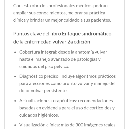
Con esta obra los profesionales médicos podrán
ampliar sus conocimientos, mejorar su práctica
clínica y brindar un mejor cuidado a sus pacientes.
Puntos clave del libro Enfoque sindromático
de la enfermedad vulvar 2a edición
Cobertura integral: desde la anatomía vulvar
hasta el manejo avanzado de patologías y
cuidados del piso pélvico.
Diagnóstico preciso: incluye algoritmos prácticos
para afecciones como prurito vulvar y manejo del
dolor vulvar persistente.
Actualizaciones terapéuticas: recomendaciones
basadas en evidencia para el uso de corticoides y
cuidados higiénicos.
Visualización clínica: más de 300 imágenes reales