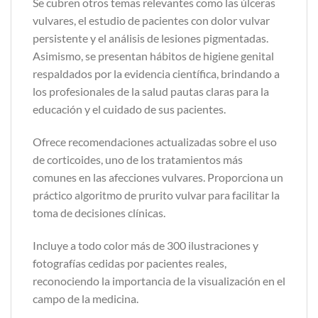
Se cubren otros temas relevantes como las úlceras
vulvares, el estudio de pacientes con dolor vulvar
persistente y el análisis de lesiones pigmentadas.
Asimismo, se presentan hábitos de higiene genital
respaldados por la evidencia científica, brindando a
los profesionales de la salud pautas claras para la
educación y el cuidado de sus pacientes.
Ofrece recomendaciones actualizadas sobre el uso
de corticoides, uno de los tratamientos más
comunes en las afecciones vulvares. Proporciona un
práctico algoritmo de prurito vulvar para facilitar la
toma de decisiones clínicas.
Incluye a todo color más de 300 ilustraciones y
fotografías cedidas por pacientes reales,
reconociendo la importancia de la visualización en el
campo de la medicina.