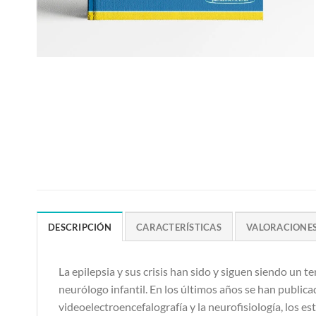
DESCRIPCIÓN
CARACTERÍSTICAS
VALORACIONES 
La epilepsia y sus crisis han sido y siguen siendo un 
neurólogo infantil. En los últimos años se han publicad
videoelectroencefalografía y la neurofisiología, los 