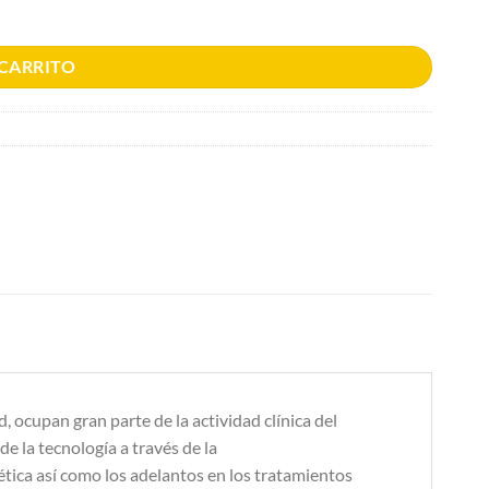
 CARRITO
 ocupan gran parte de la actividad clínica del
de la tecnología a través de la
ética así como los adelantos en los tratamientos