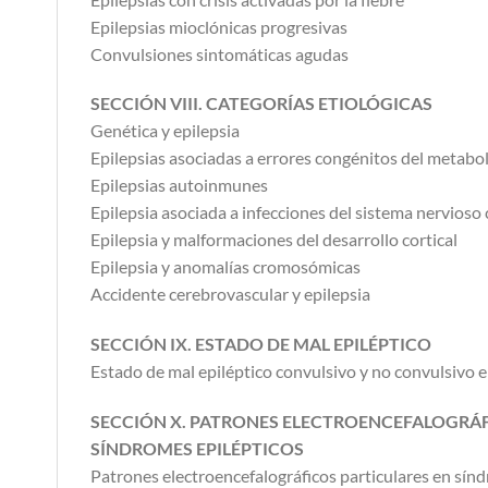
Epilepsias mioclónicas progresivas
Convulsiones sintomáticas agudas
SECCIÓN VIII. CATEGORÍAS ETIOLÓGICAS
Genética y epilepsia
Epilepsias asociadas a errores congénitos del metabo
Epilepsias autoinmunes
Epilepsia asociada a infecciones del sistema nervioso 
Epilepsia y malformaciones del desarrollo cortical
Epilepsia y anomalías cromosómicas
Accidente cerebrovascular y epilepsia
SECCIÓN IX. ESTADO DE MAL EPILÉPTICO
Estado de mal epiléptico convulsivo y no convulsivo e
SECCIÓN X. PATRONES ELECTROENCEFALOGRÁF
SÍNDROMES EPILÉPTICOS
Patrones electroencefalográficos particulares en sín