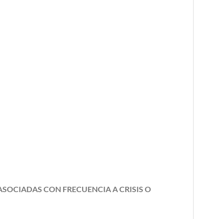
SOCIADAS CON FRECUENCIA A CRISIS O