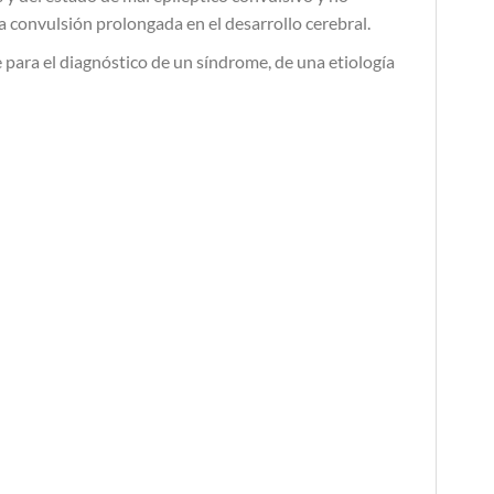
 convulsión prolongada en el desarrollo cerebral.
para el diagnóstico de un síndrome, de una etiología