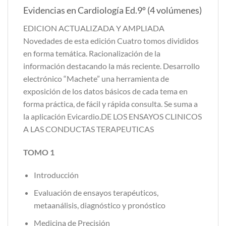
Evidencias en Cardiología Ed.9º (4 volúmenes)
EDICION ACTUALIZADA Y AMPLIADA
Novedades de esta edición Cuatro tomos divididos
en forma temática. Racionalización de la
información destacando la más reciente. Desarrollo
electrónico “Machete” una herramienta de
exposición de los datos básicos de cada tema en
forma práctica, de fácil y rápida consulta. Se suma a
la aplicación Evicardio.DE LOS ENSAYOS CLINICOS
A LAS CONDUCTAS TERAPEUTICAS
TOMO 1
Introducción
Evaluación de ensayos terapéuticos,
metaanálisis, diagnóstico y pronóstico
Medicina de Precisión