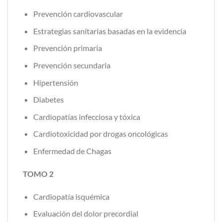
Prevención cardiovascular
Estrategias sanitarias basadas en la evidencia
Prevención primaria
Prevención secundaria
Hipertensión
Diabetes
Cardiopatías infecciosa y tóxica
Cardiotoxicidad por drogas oncológicas
Enfermedad de Chagas
TOMO 2
Cardiopatía isquémica
Evaluación del dolor precordial