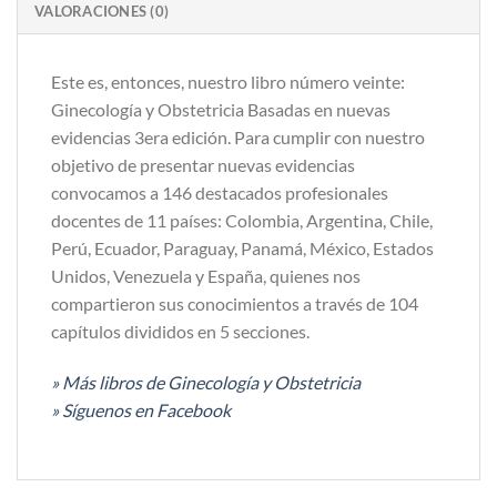
VALORACIONES (0)
Este es, entonces, nuestro libro número veinte:
Ginecología y Obstetricia Basadas en nuevas
evidencias 3era edición. Para cumplir con nuestro
objetivo de presentar nuevas evidencias
convocamos a 146 destacados profesionales
docentes de 11 países: Colombia, Argentina, Chile,
Perú, Ecuador, Paraguay, Panamá, México, Estados
Unidos, Venezuela y España, quienes nos
compartieron sus conocimientos a través de 104
capítulos divididos en 5 secciones.
» Más libros de Ginecología y Obstetricia
» Síguenos en Facebook