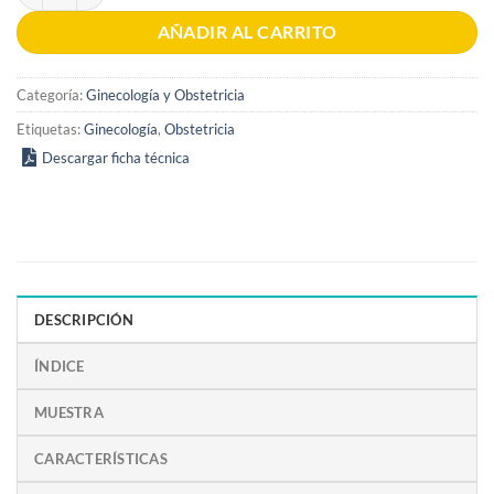
AÑADIR AL CARRITO
Categoría:
Ginecología y Obstetricia
Etiquetas:
Ginecología
,
Obstetricia
Descargar ficha técnica
DESCRIPCIÓN
ÍNDICE
MUESTRA
CARACTERÍSTICAS