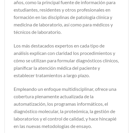
años, como la principal fuente de información para
estudiantes, residentes y otros profesionales en
formación en las disciplinas de patología clínica y
medicina de laboratorio, así como para médicos y
técnicos de laboratorio.
Los más destacados expertos en cada tipo de
análisis explican con claridad los procedimientos y
cómo se utilizan para formular diagnósticos clínicos,
planificar la atención médica del paciente y
establecer tratamientos a largo plazo.
Empleando un enfoque multidisciplinar, ofrece una
cobertura plenamente actualizada de la
automatización, los programas informáticos, el
diagnóstico molecular, la proteómica, la gestión de
laboratorios y el control de calidad, y hace hincapié
en las nuevas metodologías de ensayo.