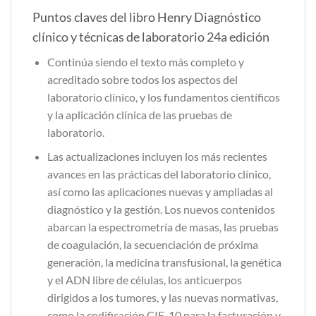
Puntos claves del libro Henry Diagnóstico
clínico y técnicas de laboratorio 24a edición
Continúa siendo el texto más completo y
acreditado sobre todos los aspectos del
laboratorio clínico, y los fundamentos científicos
y la aplicación clínica de las pruebas de
laboratorio.
Las actualizaciones incluyen los más recientes
avances en las prácticas del laboratorio clínico,
así como las aplicaciones nuevas y ampliadas al
diagnóstico y la gestión. Los nuevos contenidos
abarcan la espectrometría de masas, las pruebas
de coagulación, la secuenciación de próxima
generación, la medicina transfusional, la genética
y el ADN libre de células, los anticuerpos
dirigidos a los tumores, y las nuevas normativas,
como la codificación CIE-10 para la facturación y