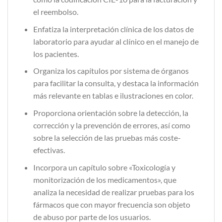
el reembolso.
Enfatiza la interpretación clínica de los datos de
laboratorio para ayudar al clínico en el manejo de
los pacientes.
Organiza los capítulos por sistema de órganos
para facilitar la consulta, y destaca la información
más relevante en tablas e ilustraciones en color.
Proporciona orientación sobre la detección, la
corrección y la prevención de errores, así como
sobre la selección de las pruebas más coste-
efectivas.
Incorpora un capítulo sobre «Toxicología y
monitorización de los medicamentos», que
analiza la necesidad de realizar pruebas para los
fármacos que con mayor frecuencia son objeto
de abuso por parte de los usuarios.