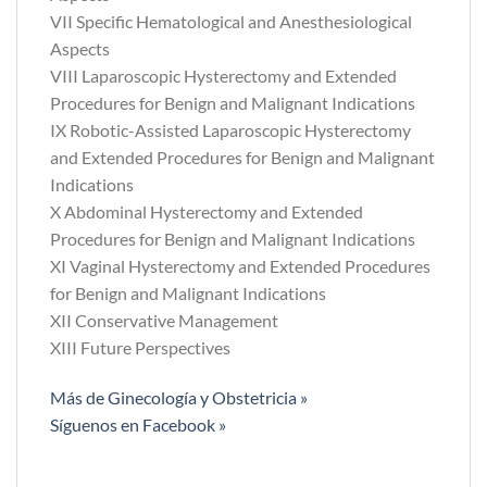
VII Specific Hematological and Anesthesiological
Aspects
VIII Laparoscopic Hysterectomy and Extended
Procedures for Benign and Malignant Indications
IX Robotic-Assisted Laparoscopic Hysterectomy
and Extended Procedures for Benign and Malignant
Indications
X Abdominal Hysterectomy and Extended
Procedures for Benign and Malignant Indications
XI Vaginal Hysterectomy and Extended Procedures
for Benign and Malignant Indications
XII Conservative Management
XIII Future Perspectives
Más de Ginecología y Obstetricia »
Síguenos en Facebook »