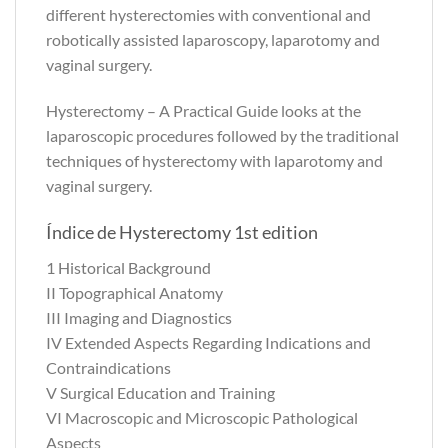
different hysterectomies with conventional and
robotically assisted laparoscopy, laparotomy and
vaginal surgery.
Hysterectomy – A Practical Guide looks at the
laparoscopic procedures followed by the traditional
techniques of hysterectomy with laparotomy and
vaginal surgery.
Índice de Hysterectomy 1st edition
1 Historical Background
II Topographical Anatomy
III Imaging and Diagnostics
IV Extended Aspects Regarding Indications and
Contraindications
V Surgical Education and Training
VI Macroscopic and Microscopic Pathological
Aspects