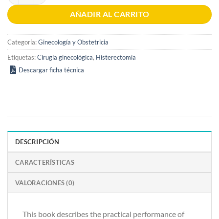
AÑADIR AL CARRITO
Categoría:
Ginecología y Obstetricia
Etiquetas:
Cirugía ginecológica
,
Histerectomía
Descargar ficha técnica
DESCRIPCIÓN
CARACTERÍSTICAS
VALORACIONES (0)
This book describes the practical performance of