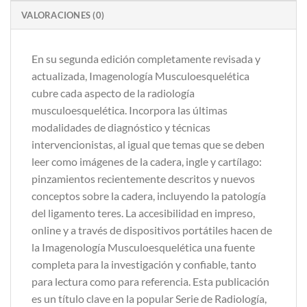
VALORACIONES (0)
En su segunda edición completamente revisada y
actualizada, Imagenología Musculoesquelética
cubre cada aspecto de la radiología
musculoesquelética. Incorpora las últimas
modalidades de diagnóstico y técnicas
intervencionistas, al igual que temas que se deben
leer como imágenes de la cadera, ingle y cartílago:
pinzamientos recientemente descritos y nuevos
conceptos sobre la cadera, incluyendo la patología
del ligamento teres. La accesibilidad en impreso,
online y a través de dispositivos portátiles hacen de
la Imagenología Musculoesquelética una fuente
completa para la investigación y confiable, tanto
para lectura como para referencia. Esta publicación
es un título clave en la popular Serie de Radiología,