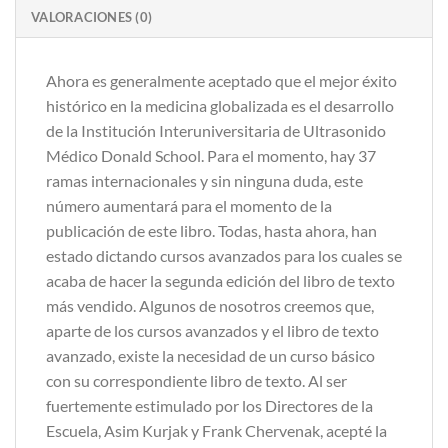
VALORACIONES (0)
Ahora es generalmente aceptado que el mejor éxito
histórico en la medicina globalizada es el desarrollo
de la Institución Interuniversitaria de Ultrasonido
Médico Donald School. Para el momento, hay 37
ramas internacionales y sin ninguna duda, este
número aumentará para el momento de la
publicación de este libro. Todas, hasta ahora, han
estado dictando cursos avanzados para los cuales se
acaba de hacer la segunda edición del libro de texto
más vendido. Algunos de nosotros creemos que,
aparte de los cursos avanzados y el libro de texto
avanzado, existe la necesidad de un curso básico
con su correspondiente libro de texto. Al ser
fuertemente estimulado por los Directores de la
Escuela, Asim Kurjak y Frank Chervenak, acepté la