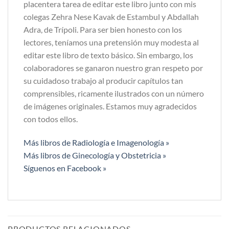
placentera tarea de editar este libro junto con mis
colegas Zehra Nese Kavak de Estambul y Abdallah
Adra, de Trípoli. Para ser bien honesto con los
lectores, teníamos una pretensión muy modesta al
editar este libro de texto básico. Sin embargo, los
colaboradores se ganaron nuestro gran respeto por
su cuidadoso trabajo al producir capítulos tan
comprensibles, ricamente ilustrados con un número
de imágenes originales. Estamos muy agradecidos
con todos ellos.
Más libros de Radiología e Imagenología »
Más libros de Ginecología y Obstetricia »
Síguenos en Facebook »
PRODUCTOS RELACIONADOS