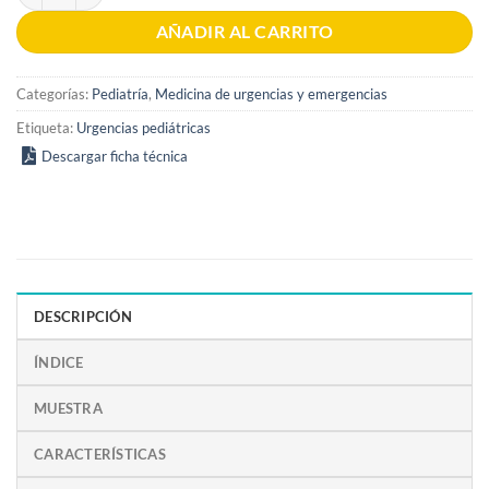
AÑADIR AL CARRITO
Categorías:
Pediatría
,
Medicina de urgencias y emergencias
Etiqueta:
Urgencias pediátricas
Descargar ficha técnica
DESCRIPCIÓN
ÍNDICE
MUESTRA
CARACTERÍSTICAS