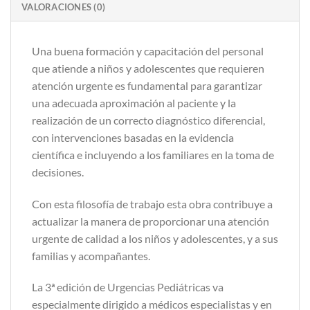
VALORACIONES (0)
Una buena formación y capacitación del personal
que atiende a niños y adolescentes que requieren
atención urgente es fundamental para garantizar
una adecuada aproximación al paciente y la
realización de un correcto diagnóstico diferencial,
con intervenciones basadas en la evidencia
científica e incluyendo a los familiares en la toma de
decisiones.
Con esta filosofía de trabajo esta obra contribuye a
actualizar la manera de proporcionar una atención
urgente de calidad a los niños y adolescentes, y a sus
familias y acompañantes.
La 3ª edición de Urgencias Pediátricas va
especialmente dirigido a médicos especialistas y en