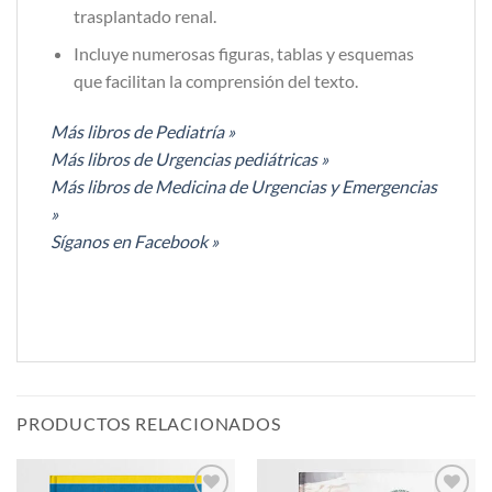
trasplantado renal.
Incluye numerosas figuras, tablas y esquemas
que facilitan la comprensión del texto.
Más libros de Pediatría »
Más libros de Urgencias pediátricas »
Más libros de Medicina de Urgencias y Emergencias
»
Síganos en Facebook »
PRODUCTOS RELACIONADOS