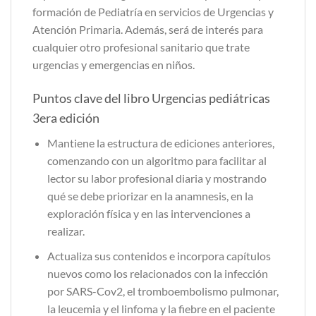
formación de Pediatría en servicios de Urgencias y
Atención Primaria. Además, será de interés para
cualquier otro profesional sanitario que trate
urgencias y emergencias en niños.
Puntos clave del libro Urgencias pediátricas
3era edición
Mantiene la estructura de ediciones anteriores,
comenzando con un algoritmo para facilitar al
lector su labor profesional diaria y mostrando
qué se debe priorizar en la anamnesis, en la
exploración física y en las intervenciones a
realizar.
Actualiza sus contenidos e incorpora capítulos
nuevos como los relacionados con la infección
por SARS-Cov2, el tromboembolismo pulmonar,
la leucemia y el linfoma y la fiebre en el paciente