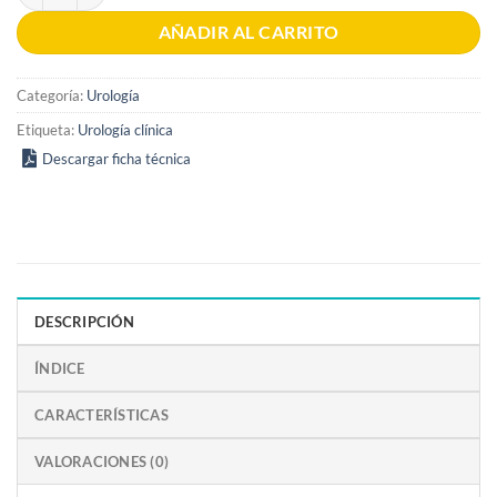
AÑADIR AL CARRITO
Categoría:
Urología
Etiqueta:
Urología clínica
Descargar ficha técnica
DESCRIPCIÓN
ÍNDICE
CARACTERÍSTICAS
VALORACIONES (0)