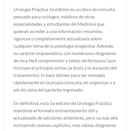
Urología Práctica 5a edición es un libro de consulta
pensado para urólogos, médicos de otras
especialidades y estudiantes de Medicina que
quieran acceder a una información resumida,
rigurosa y completamente actualizada sobre
cualquier tema de la patología urogenital. Además,
su carácter esquemático, con numerosos diagramas
de muy fácil comprensión y tablas de fármacos (que
incluyen el principio activo, la dosis y la duración del
tratamiento), lo hace idóneo para ser revisado
rápidamente en la propia consulta, en urgencias o a
pie de cama del paciente ingresado.
En definitiva, esta 5a edición de Urología Práctica
mantiene el formato eminentemente útil y
actualizado de ediciones anteriores, pero va más allá
incluyendo nuevos capítulos, más tablas, diagramas