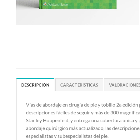
DESCRIPCIÓN
CARACTERÍSTICAS
VALORACIONES 
Vías de abordaje en cirugía de pie y tobillo 2a edici
descripciones fáciles de seguir y más de 300 magníficas
Stanley Hoppenfeld, y entrega una cobertura única y pr
abordaje quirúrgico más actualizado, las descripciones
especialistas y subespecialistas del pie.