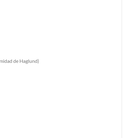
ormidad de Haglund)