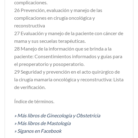
complicaciones.
26 Prevención, evaluación y manejo de las
complicaciones en cirugía oncológica y
reconstructiva
27 Evaluación y manejo de la paciente con cáncer de
mama y sus secuelas terapéuticas.
28 Manejo de la información que se brinda a la
paciente: Consentimientos informados y guías para
el preoperatorio y posoperatorio.
29 Seguridad y prevención en el acto quirúrgico de
la cirugía mamaria oncológica y reconstructiva: Lista
de verificación.
Índice de términos.
» Más libros de Ginecología y Obstetricia
» Más libros de Mastología
» Síganos en Facebook