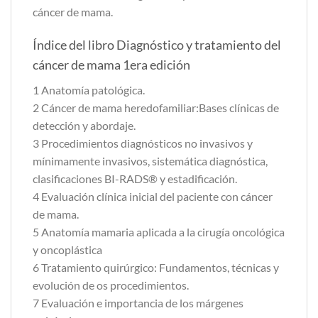
cáncer de mama.
Índice del libro Diagnóstico y tratamiento del
cáncer de mama 1era edición
1 Anatomía patológica.
2 Cáncer de mama heredofamiliar:Bases clínicas de
detección y abordaje.
3 Procedimientos diagnósticos no invasivos y
mínimamente invasivos, sistemática diagnóstica,
clasificaciones BI-RADS® y estadificación.
4 Evaluación clínica inicial del paciente con cáncer
de mama.
5 Anatomía mamaria aplicada a la cirugía oncológica
y oncoplástica
6 Tratamiento quirúrgico: Fundamentos, técnicas y
evolución de os procedimientos.
7 Evaluación e importancia de los márgenes