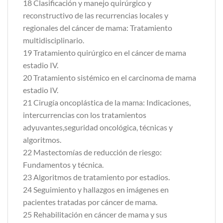
18 Clasificación y manejo quirúrgico y
reconstructivo de las recurrencias locales y
regionales del cáncer de mama: Tratamiento
multidisciplinario.
19 Tratamiento quirúrgico en el cáncer de mama
estadio IV.
20 Tratamiento sistémico en el carcinoma de mama
estadio IV.
21 Cirugía oncoplástica de la mama: Indicaciones,
intercurrencias con los tratamientos
adyuvantes,seguridad oncológica, técnicas y
algoritmos.
22 Mastectomías de reducción de riesgo:
Fundamentos y técnica.
23 Algoritmos de tratamiento por estadios.
24 Seguimiento y hallazgos en imágenes en
pacientes tratadas por cáncer de mama.
25 Rehabilitación en cáncer de mama y sus