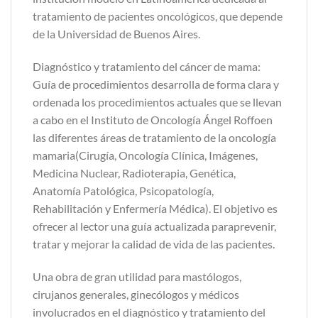
tratamiento de pacientes oncológicos, que depende
de la Universidad de Buenos Aires.
Diagnóstico y tratamiento del cáncer de mama:
Guía de procedimientos desarrolla de forma clara y
ordenada los procedimientos actuales que se llevan
a cabo en el Instituto de Oncología Ángel Roffoen
las diferentes áreas de tratamiento de la oncología
mamaria(Cirugía, Oncología Clínica, Imágenes,
Medicina Nuclear, Radioterapia, Genética,
Anatomía Patológica, Psicopatología,
Rehabilitación y Enfermería Médica). El objetivo es
ofrecer al lector una guía actualizada paraprevenir,
tratar y mejorar la calidad de vida de las pacientes.
Una obra de gran utilidad para mastólogos,
cirujanos generales, ginecólogos y médicos
involucrados en el diagnóstico y tratamiento del