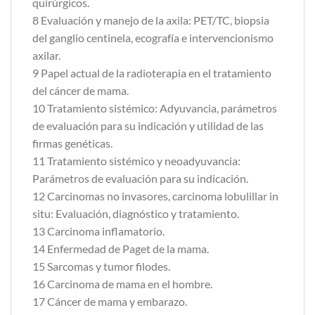
quirúrgicos.
8 Evaluación y manejo de la axila: PET/TC, biopsia
del ganglio centinela, ecografía e intervencionismo
axilar.
9 Papel actual de la radioterapia en el tratamiento
del cáncer de mama.
10 Tratamiento sistémico: Adyuvancia, parámetros
de evaluación para su indicación y utilidad de las
firmas genéticas.
11 Tratamiento sistémico y neoadyuvancia:
Parámetros de evaluación para su indicación.
12 Carcinomas no invasores, carcinoma lobulillar in
situ: Evaluación, diagnóstico y tratamiento.
13 Carcinoma inflamatorio.
14 Enfermedad de Paget de la mama.
15 Sarcomas y tumor filodes.
16 Carcinoma de mama en el hombre.
17 Cáncer de mama y embarazo.