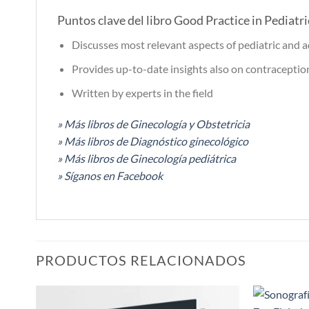
Puntos clave del libro Good Practice in Pediat
Discusses most relevant aspects of pediatric and 
Provides up-to-date insights also on contraceptio
Written by experts in the field
» Más libros de Ginecología y Obstetricia
» Más libros de Diagnóstico ginecológico
» Más libros de Ginecología pediátrica
» Síganos en Facebook
PRODUCTOS RELACIONADOS