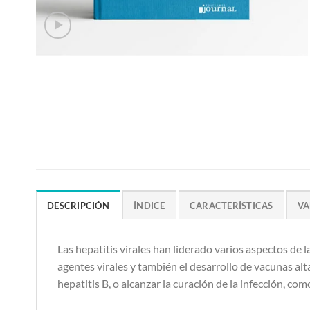
DESCRIPCIÓN
ÍNDICE
CARACTERÍSTICAS
VA
Las hepatitis virales han liderado varios aspectos de 
agentes virales y también el desarrollo de vacunas al
hepatitis B, o alcanzar la curación de la infección, co