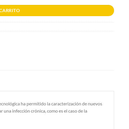
 CARRITO
tecnológica ha permitido la caracterización de nuevos
 una infección crónica, como es el caso de la