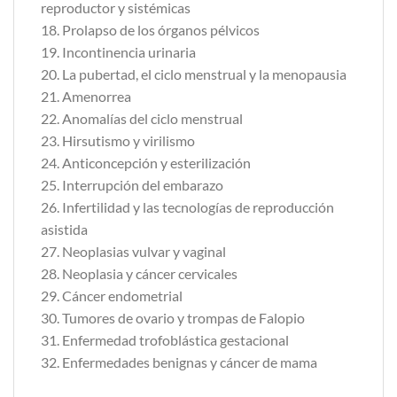
reproductor y sistémicas
18. Prolapso de los órganos pélvicos
19. Incontinencia urinaria
20. La pubertad, el ciclo menstrual y la menopausia
21. Amenorrea
22. Anomalías del ciclo menstrual
23. Hirsutismo y virilismo
24. Anticoncepción y esterilización
25. Interrupción del embarazo
26. Infertilidad y las tecnologías de reproducción
asistida
27. Neoplasias vulvar y vaginal
28. Neoplasia y cáncer cervicales
29. Cáncer endometrial
30. Tumores de ovario y trompas de Falopio
31. Enfermedad trofoblástica gestacional
32. Enfermedades benignas y cáncer de mama