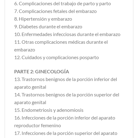
6. Complicaciones del trabajo de parto y parto
7. Complicaciones fetales del embarazo
8. Hipertensión y embarazo
9. Diabetes durante el embarazo
10. Enfermedades infecciosas durante el embarazo
11. Otras complicaciones médicas durante el
embarazo
12. Cuidados y complicaciones posparto
PARTE 2: GINECOLOGÍA
13. Trastornos benignos de la porción inferior del
aparato genital
14. Trastornos benignos de la porción superior del
aparato genital
15. Endometriosis y adenomiosis
16. Infecciones de la porción inferior del aparato
reproductor femenino
17. Infecciones de la porción superior del aparato