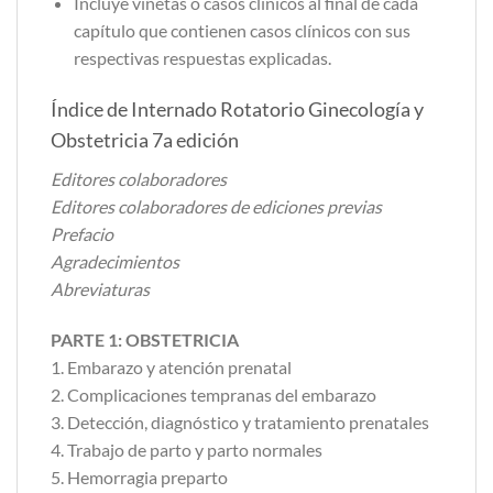
Incluye viñetas o casos clínicos al final de cada
capítulo que contienen casos clínicos con sus
respectivas respuestas explicadas.
Índice de Internado Rotatorio Ginecología y
Obstetricia 7a edición
Editores colaboradores
Editores colaboradores de ediciones previas
Prefacio
Agradecimientos
Abreviaturas
PARTE 1: OBSTETRICIA
1. Embarazo y atención prenatal
2. Complicaciones tempranas del embarazo
3. Detección, diagnóstico y tratamiento prenatales
4. Trabajo de parto y parto normales
5. Hemorragia preparto