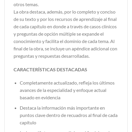
otros temas.
La obra destaca, además, por lo completo y conciso
de su texto y por los recursos de aprendizaje al final
de cada capítulo en donde a través de casos clínicos
y preguntas de opción múltiple se expande el
conocimiento y facilita el dominio de cada tema. Al
final de la obra, se incluye un apéndice adicional con
preguntas y respuestas desarrolladas.
CARACTERÍSTICAS DESTACADAS
Completamente actualizado, refleja los últimos
avances de la especialidad y enfoque actual
basado en evidencia
Destaca la información más importante en
puntos clave dentro de recuadros al final de cada
capítulo