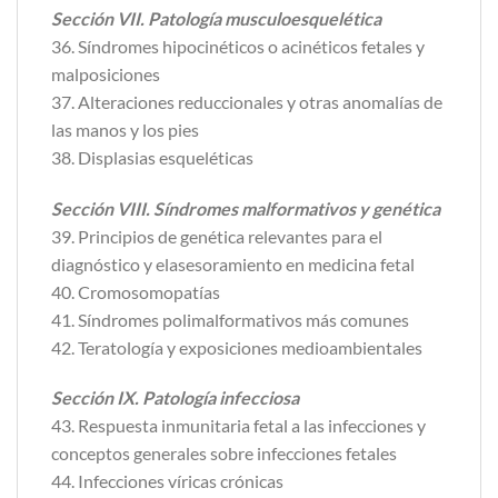
Sección VII. Patología musculoesquelética
36. Síndromes hipocinéticos o acinéticos fetales y
malposiciones
37. Alteraciones reduccionales y otras anomalías de
las manos y los pies
38. Displasias esqueléticas
Sección VIII. Síndromes malformativos y genética
39. Principios de genética relevantes para el
diagnóstico y elasesoramiento en medicina fetal
40. Cromosomopatías
41. Síndromes polimalformativos más comunes
42. Teratología y exposiciones medioambientales
Sección IX. Patología infecciosa
43. Respuesta inmunitaria fetal a las infecciones y
conceptos generales sobre infecciones fetales
44. Infecciones víricas crónicas