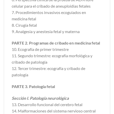
celular para el cribado de aneuploidias fetales
7. Procedimientos invasivos ecoguiados en
medicina fetal
8. Cirugía fetal
9. Analgesia y anestesia fetal y materna
PARTE 2. Programas de cribado en medicina fetal
10. Ecografía de primer trimestre
11. Segundo trimestre: ecografía morfológica y
cribado de patología
12. Tercer trimestre: ecografía y cribado de
patología
PARTE 3. Patología fetal
Sección I. Patología neurológica
13. Desarrollo funcional del cerebro fetal
14. Malformaciones del sistema nervioso central