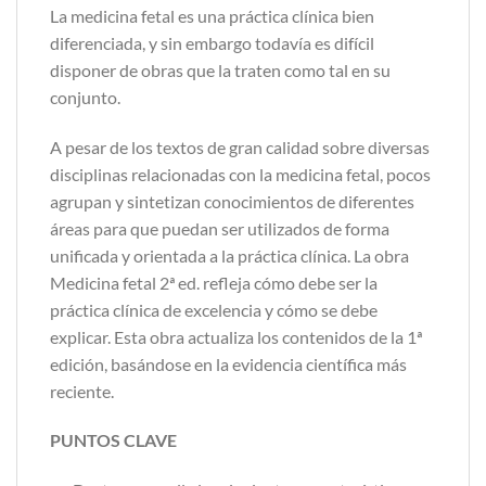
La medicina fetal es una práctica clínica bien
diferenciada, y sin embargo todavía es difícil
disponer de obras que la traten como tal en su
conjunto.
A pesar de los textos de gran calidad sobre diversas
disciplinas relacionadas con la medicina fetal, pocos
agrupan y sintetizan conocimientos de diferentes
áreas para que puedan ser utilizados de forma
unificada y orientada a la práctica clínica. La obra
Medicina fetal 2ª ed. refleja cómo debe ser la
práctica clínica de excelencia y cómo se debe
explicar. Esta obra actualiza los contenidos de la 1ª
edición, basándose en la evidencia científica más
reciente.
PUNTOS CLAVE