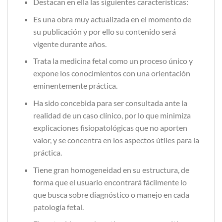
Destacan en ella las siguientes características:
Es una obra muy actualizada en el momento de
su publicación y por ello su contenido será
vigente durante años.
Trata la medicina fetal como un proceso único y
expone los conocimientos con una orientación
eminentemente práctica.
Ha sido concebida para ser consultada ante la
realidad de un caso clínico, por lo que minimiza
explicaciones fisiopatológicas que no aporten
valor, y se concentra en los aspectos útiles para la
práctica.
Tiene gran homogeneidad en su estructura, de
forma que el usuario encontrará fácilmente lo
que busca sobre diagnóstico o manejo en cada
patología fetal.