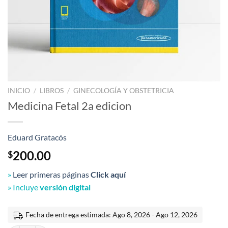
INICIO
/
LIBROS
/
GINECOLOGÍA Y OBSTETRICIA
Medicina Fetal 2a edicion
Eduard Gratacós
200.00
$
»
Leer primeras páginas
Click aquí
» Incluye
versión digital
Fecha de entrega estimada: Ago 8, 2026 - Ago 12, 2026