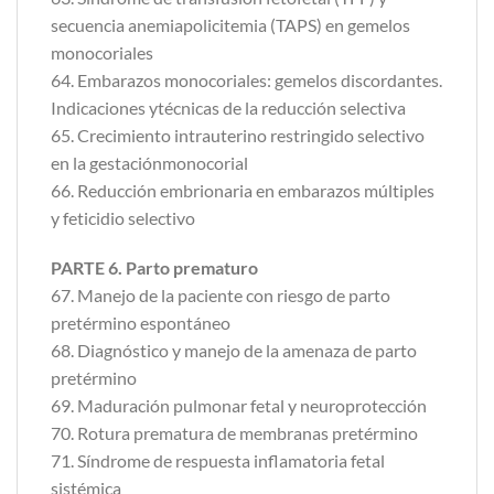
secuencia anemiapolicitemia (TAPS) en gemelos
monocoriales
64. Embarazos monocoriales: gemelos discordantes.
Indicaciones ytécnicas de la reducción selectiva
65. Crecimiento intrauterino restringido selectivo
en la gestaciónmonocorial
66. Reducción embrionaria en embarazos múltiples
y feticidio selectivo
PARTE 6. Parto prematuro
67. Manejo de la paciente con riesgo de parto
pretérmino espontáneo
68. Diagnóstico y manejo de la amenaza de parto
pretérmino
69. Maduración pulmonar fetal y neuroprotección
70. Rotura prematura de membranas pretérmino
71. Síndrome de respuesta inflamatoria fetal
sistémica