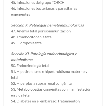
45. Infecciones del grupo TORCH
46. Infecciones bacterianas y parasitarias
emergentes
Sección X. Patologías hematoinmunológicas
47. Anemia fetal por isoinmunización
48. Trombocitopenia fetal
49. Hidropesía fetal
Sección XI. Patología endocrinológica y
metabolismo
50. Endocrinología fetal
51. Hipotiroidismo e hipertiroidismo materno y
fetal
52. Hiperplasia suprarrenal congénita
53. Metabolopatías congénitas con manifestación
en vida fetal
54. Diabetes en el embarazo: tratamiento y