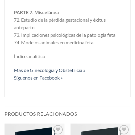
PARTE 7. Miscelánea
72. Estudio de la pérdida gestacional y éxitus
anteparto
73. Implicaciones psicológicas de la patología fetal
74. Modelos animales en medicina fetal
Índice analítico
Más de Ginecología y Obstetricia »
Síguenos en Facebook »
PRODUCTOS RELACIONADOS