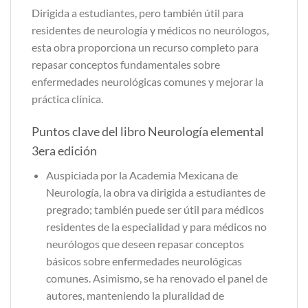
Dirigida a estudiantes, pero también útil para
residentes de neurología y médicos no neurólogos,
esta obra proporciona un recurso completo para
repasar conceptos fundamentales sobre
enfermedades neurológicas comunes y mejorar la
práctica clínica.
Puntos clave del libro Neurología elemental
3era edición
Auspiciada por la Academia Mexicana de
Neurología, la obra va dirigida a estudiantes de
pregrado; también puede ser útil para médicos
residentes de la especialidad y para médicos no
neurólogos que deseen repasar conceptos
básicos sobre enfermedades neurológicas
comunes. Asimismo, se ha renovado el panel de
autores, manteniendo la pluralidad de