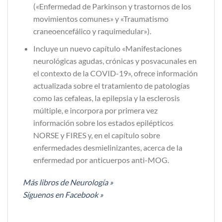
(«Enfermedad de Parkin­son y trastornos de los
movimientos comunes» y «Traumatismo
craneoencefálico y raquimedular»).
Incluye un nuevo capítulo «Manifestaciones
neurológicas agudas, crónicas y posvacunales en
el contexto de la COVID-19», ofrece información
actualizada sobre el tratamiento de patologías
como las cefaleas, la epilepsia y la esclerosis
múltiple, e incorpora por primera vez
información sobre los estados epilépticos
NORSE y FIRES y, en el capítulo sobre
enfermedades desmielinizantes, acerca de la
enfermedad por anticuerpos anti-MOG.
Más libros de Neurología »
Síguenos en Facebook »