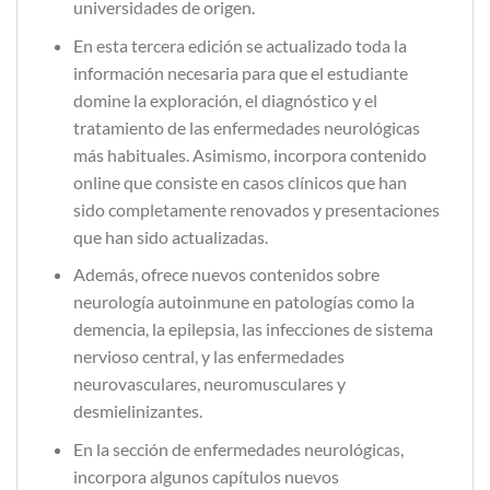
universidades de origen.
En esta tercera edición se actualizado toda la
información necesaria para que el estudiante
domine la exploración, el diagnóstico y el
tratamiento de las enfermedades neurológicas
más habituales. Asimismo, incorpora contenido
online que consiste en casos clínicos que han
sido completamente renovados y presentaciones
que han sido actualizadas.
Además, ofrece nuevos contenidos sobre
neurología autoinmune en patologías como la
demencia, la epilepsia, las infecciones de sistema
nervioso central, y las enfermedades
neurovasculares, neuromusculares y
desmielinizantes.
En la sección de enfermedades neurológicas,
incorpora algunos capítulos nuevos