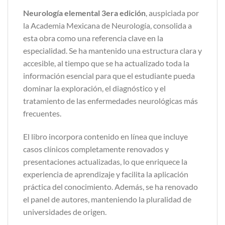
Neurología elemental 3era edición
, auspiciada por
la Academia Mexicana de Neurología, consolida a
esta obra como una referencia clave en la
especialidad. Se ha mantenido una estructura clara y
accesible, al tiempo que se ha actualizado toda la
información esencial para que el estudiante pueda
dominar la exploración, el diagnóstico y el
tratamiento de las enfermedades neurológicas más
frecuentes.
El libro incorpora contenido en línea que incluye
casos clínicos completamente renovados y
presentaciones actualizadas, lo que enriquece la
experiencia de aprendizaje y facilita la aplicación
práctica del conocimiento. Además, se ha renovado
el panel de autores, manteniendo la pluralidad de
universidades de origen.