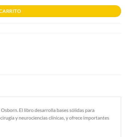
 CARRITO
Osborn. El libro desarrolla bases sólidas para
irugía y neurociencias clínicas, y ofrece importantes