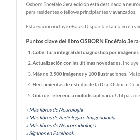
Osborn Encéfalo 3era edición está destinado a neuro
para residentes o fellows principiantes y avanzados.
Esta edición incluye eBook. Disponible también en ve
Puntos clave del libro OSBORN Encéfalo 3era
Cobertura integral del diagnóstico por imágenes 
Actualización con las últimas novedades.
Incluye 
Más de 3.500 imágenes y 100 ilustraciones.
Materi
Herramientas de estudio de la Dra. Osborn.
Cuadr
Guía de referencia multidisciplinaria.
Útil para ne
» Más libros de Neurología
» Más libros de Radiología e Imagenología
» Más libros de Neurorradiología
» Síganos en Facebook