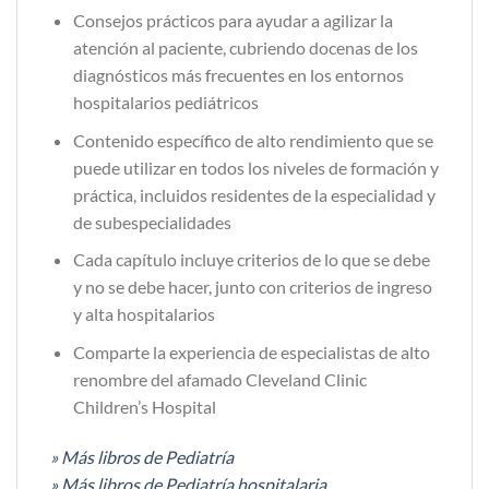
Consejos prácticos para ayudar a agilizar la
atención al paciente, cubriendo docenas de los
diagnósticos más frecuentes en los entornos
hospitalarios pediátricos
Contenido específico de alto rendimiento que se
puede utilizar en todos los niveles de formación y
práctica, incluidos residentes de la especialidad y
de subespecialidades
Cada capítulo incluye criterios de lo que se debe
y no se debe hacer, junto con criterios de ingreso
y alta hospitalarios
Comparte la experiencia de especialistas de alto
renombre del afamado Cleveland Clinic
Children’s Hospital
» Más libros de Pediatría
» Más libros de Pediatría hospitalaria