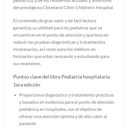
pediátrica, y de los residentes actuales y anteriores
del prestigioso Cleveland Clinic Children’s Hospital.
El contenido de gran valor y de fácil lectura
garantiza su utilidad para los pediatras que se
encuentran en el punto de atención y que buscan
reducir las pruebas diagnósticas y tratamientos
innecesarios, así como para los médicos en
formación que están revisando y estudiando para
sus exámenes.
Puntos clave del libro Pediatría hospitalaria
1era edición
Proporciona diagnóstico y tratamiento prácticos
y basados en evidencia para el punto de atención
pediátrica en hospitales, con el objetivo de
ofrecer una atención óptima y de alto valor al
paciente