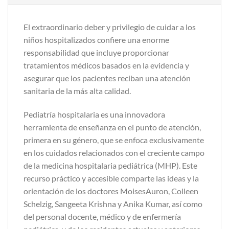
El extraordinario deber y privilegio de cuidar a los
niños hospitalizados confiere una enorme
responsabilidad que incluye proporcionar
tratamientos médicos basados en la evidencia y
asegurar que los pacientes reciban una atención
sanitaria de la más alta calidad.
Pediatría hospitalaria es una innovadora
herramienta de enseñanza en el punto de atención,
primera en su género, que se enfoca exclusivamente
en los cuidados relacionados con el creciente campo
de la medicina hospitalaria pediátrica (MHP). Este
recurso práctico y accesible comparte las ideas y la
orientación de los doctores MoisesAuron, Colleen
Schelzig, Sangeeta Krishna y Anika Kumar, así como
del personal docente, médico y de enfermería