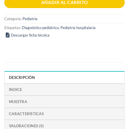
AÑADIR AL CARRITO
Categoría:
Pediatría
Etiquetas:
Diagnóstico pediátrico
,
Pediatría hospitalaria
Descargar ficha técnica
DESCRIPCIÓN
ÍNDICE
MUESTRA
CARACTERÍSTICAS
VALORACIONES (0)