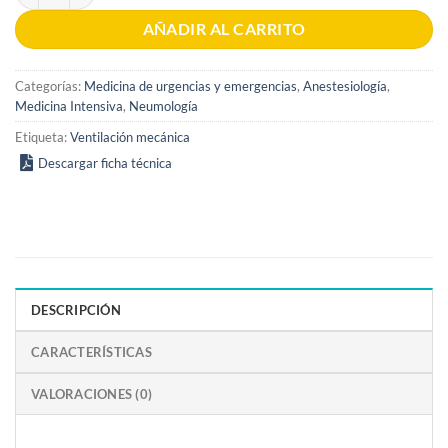
AÑADIR AL CARRITO
Categorías:
Medicina de urgencias y emergencias
,
Anestesiología
,
Medicina Intensiva
,
Neumología
Etiqueta:
Ventilación mecánica
Descargar ficha técnica
DESCRIPCIÓN
CARACTERÍSTICAS
VALORACIONES (0)