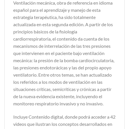
Ventilación mecánica, obra de referencia en idioma
español para el aprendizaje y manejo de esta
estrategia terapéutica, ha sido totalmente
actualizada en esta segunda edición. A partir de los
principios básicos de la fisiología
cardiorrespiratoria, el contenido da cuenta de los
mecanismos de interrelación de las tres presiones
que intervienen en el paciente bajo ventilación
mecánica: la presión de la bomba cardiocirculatoria,
las presiones endotorácicas y las del propio apoyo
ventilatorio. Entre otros temas, se han actualizado
los referidos a los modos de ventilación en las
situaciones críticas, semicríticas y crónicas a partir
de la nueva evidencia existente, incluyendo el
monitoreo respiratorio invasivo y no invasivo.
Incluye Contenido digital, donde podrá acceder a 42
videos que ilustran los conceptos desarrollados en