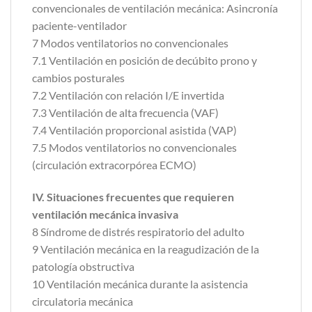
convencionales de ventilación mecánica: Asincronía
paciente-ventilador
7 Modos ventilatorios no convencionales
7.1 Ventilación en posición de decúbito prono y
cambios posturales
7.2 Ventilación con relación I/E invertida
7.3 Ventilación de alta frecuencia (VAF)
7.4 Ventilación proporcional asistida (VAP)
7.5 Modos ventilatorios no convencionales
(circulación extracorpórea ECMO)
IV. Situaciones frecuentes que requieren
ventilación mecánica invasiva
8 Síndrome de distrés respiratorio del adulto
9 Ventilación mecánica en la reagudización de la
patología obstructiva
10 Ventilación mecánica durante la asistencia
circulatoria mecánica