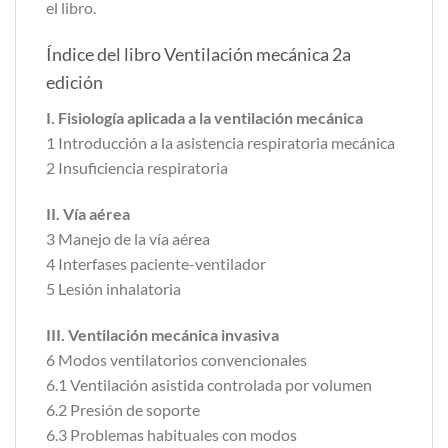
el libro.
Índice del libro Ventilación mecánica 2a
edición
I. Fisiología aplicada a la ventilación mecánica
1 Introducción a la asistencia respiratoria mecánica
2 Insuficiencia respiratoria
II. Vía aérea
3 Manejo de la vía aérea
4 Interfases paciente-ventilador
5 Lesión inhalatoria
III. Ventilación mecánica invasiva
6 Modos ventilatorios convencionales
6.1 Ventilación asistida controlada por volumen
6.2 Presión de soporte
6.3 Problemas habituales con modos