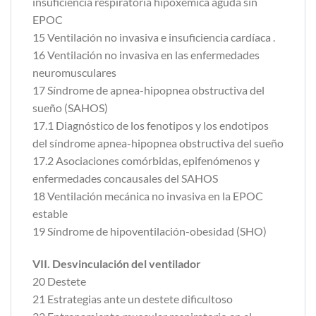
insuficiencia respiratoria hipoxémica aguda sin
EPOC
15 Ventilación no invasiva e insuficiencia cardíaca .
16 Ventilación no invasiva en las enfermedades
neuromusculares
17 Síndrome de apnea-hipopnea obstructiva del
sueño (SAHOS)
17.1 Diagnóstico de los fenotipos y los endotipos
del síndrome apnea-hipopnea obstructiva del sueño
17.2 Asociaciones comórbidas, epifenómenos y
enfermedades concausales del SAHOS
18 Ventilación mecánica no invasiva en la EPOC
estable
19 Síndrome de hipoventilación-obesidad (SHO)
VII. Desvinculación del ventilador
20 Destete
21 Estrategias ante un destete dificultoso