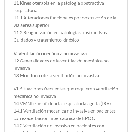
11 Kinesioterapia en la patología obstructiva
respiratoria
11.1 Alteraciones funcionales por obstrucción de la
vía aérea superior
11.2 Reagudización en patologías obstructivas:
Cuidados y tratamiento kinésico
V. Ventilación mecánica no invasiva
12 Generalidades de la ventilación mecánica no
invasiva
13 Monitoreo de la ventilación no invasiva
VI. Situaciones frecuentes que requieren ventilación
mecánica no invasiva
14 VMNI e insuficiencia respiratoria aguda (IRA)
14.1 Ventilación mecánica no invasiva en pacientes
con exacerbación hipercápnica de EPOC
14.2 Ventilación no invasiva en pacientes con