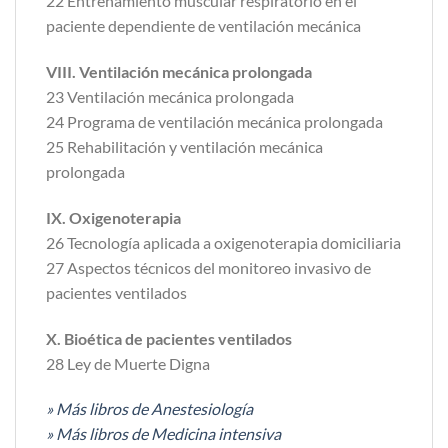
22 Entrenamiento muscular respiratorio en el
paciente dependiente de ventilación mecánica
VIII. Ventilación mecánica prolongada
23 Ventilación mecánica prolongada
24 Programa de ventilación mecánica prolongada
25 Rehabilitación y ventilación mecánica
prolongada
IX. Oxigenoterapia
26 Tecnología aplicada a oxigenoterapia domiciliaria
27 Aspectos técnicos del monitoreo invasivo de
pacientes ventilados
X. Bioética de pacientes ventilados
28 Ley de Muerte Digna
» Más libros de Anestesiología
» Más libros de Medicina intensiva